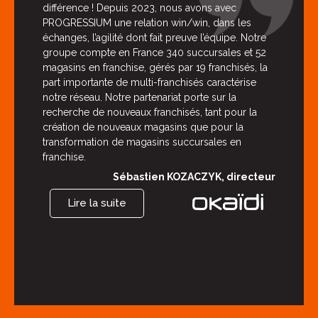
différence ! Depuis 2023, nous avons avec
PROGRESSIUM une relation win/win, dans les
échanges, l’agilité dont fait preuve l’équipe. Notre
groupe compte en France 340 succursales et 52
magasins en franchise, gérés par 19 franchisés, la
part importante de multi-franchisés caractérise
notre réseau. Notre partenariat porte sur la
recherche de nouveaux franchisés, tant pour la
création de nouveaux magasins que pour la
transformation de magasins succursales en
franchise.
Sébastien KOZACZYK, directeur
Lire la suite