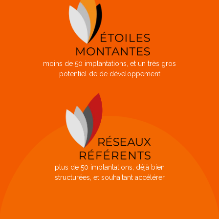
moins de 50 implantations, et un très gros
potentiel de de développement
plus de 50 implantations, déjà bien
structurées, et souhaitant accélérer