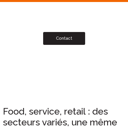
Contact
Food, service, retail : des
secteurs variés, une même