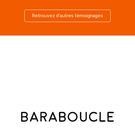
Retrouvez d'autres témoignages