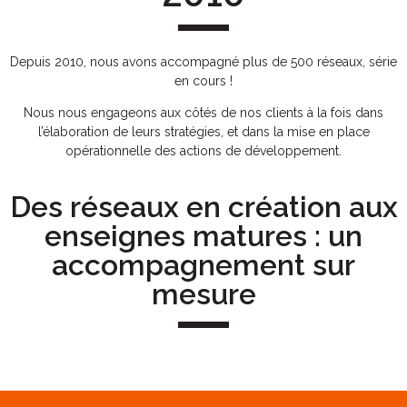
Depuis 2010, nous avons accompagné plus de 500 réseaux, série
en cours !
Nous nous engageons aux côtés de nos clients à la fois dans
l’élaboration de leurs stratégies, et dans la mise en place
opérationnelle des actions de développement.
Des réseaux en création aux
enseignes matures : un
accompagnement sur
mesure