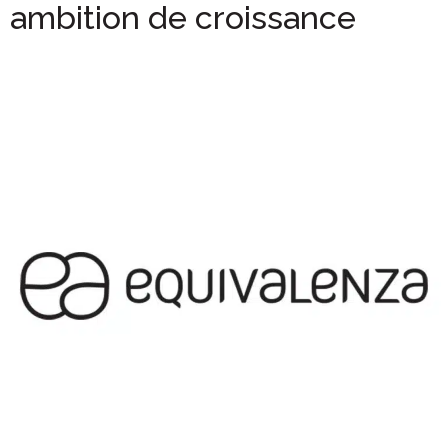
ambition de croissance