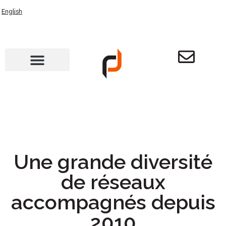
English
Une grande diversité
de réseaux
accompagnés depuis
2010