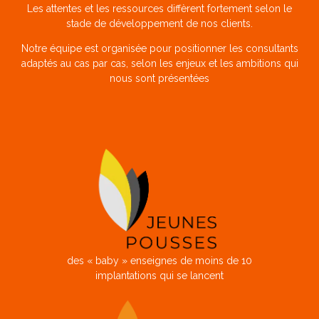
Les attentes et les ressources diffèrent fortement selon le
stade de développement de nos clients.
Notre équipe est organisée pour positionner les consultants
adaptés au cas par cas, selon les enjeux et les ambitions qui
nous sont présentées
des « baby » enseignes de moins de 10
implantations qui se lancent