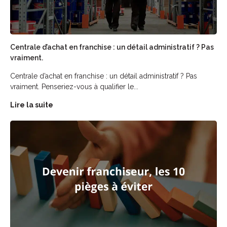
Centrale d’achat en franchise : un détail administratif ? Pas
vraiment.
Centrale d’achat en franchise : un détail administratif ? Pas
vraiment. Penseriez-vous à qualifier le...
Lire la suite