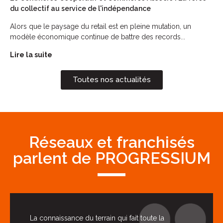
du collectif au service de l'indépendance
Alors que le paysage du retail est en pleine mutation, un
modèle économique continue de battre des records...
Lire la suite
Toutes nos actualités
Réseaux et franchisés
parlent de PROGRESSIUM
La connaissance du terrain qui fait toute la