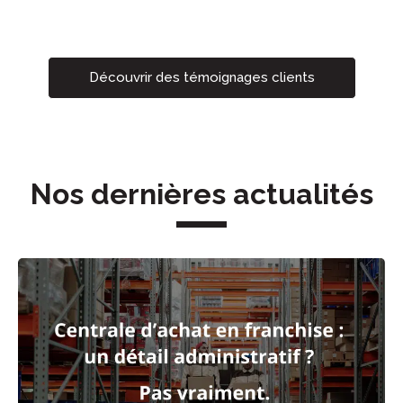
Découvrir des témoignages clients
Nos dernières actualités