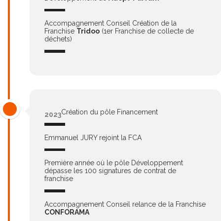
Accompagnement Conseil Création de la
Franchise
Tridoo
(1er Franchise de collecte de
déchets)
Création du pôle Financement
2023
Emmanuel JURY
rejoint la FCA
Première année où le pôle Développement
dépasse les 100 signatures de contrat de
franchise
Accompagnement Conseil relance de la Franchise
CONFORAMA