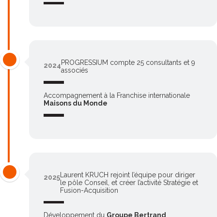
PROGRESSIUM compte 25 consultants et
9
2024
associés
Accompagnement à la Franchise internationale
Maisons du Monde
Laurent KRUCH rejoint l’équipe pour diriger
2025
le pôle Conseil, et créer l’activité Stratégie et
Fusion-Acquisition
Développement du
Groupe Bertrand