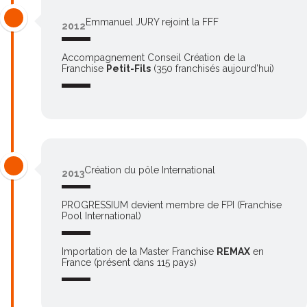
Emmanuel JURY rejoint la FFF
2012
Accompagnement Conseil Création de la
Franchise
Petit-Fils
(350 franchisés aujourd’hui)
Création du pôle International
2013
PROGRESSIUM devient membre de FPI (Franchise
Pool International)
Importation de la Master Franchise
REMAX
en
France (présent dans 115 pays)