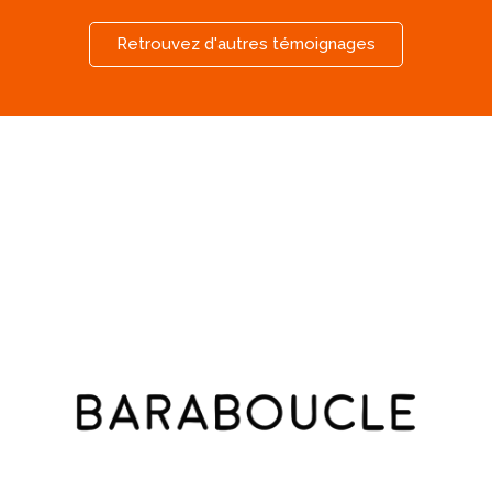
Retrouvez d'autres témoignages