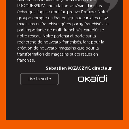
PROGRESSIUM une relation win/win, dans les
échanges, l’agilité dont fait preuve l’équipe. Notre
groupe compte en France 340 succursales et 52
magasins en franchise, gérés par 19 franchisés, la
part importante de multi-franchisés caractérise
notre réseau. Notre partenariat porte sur la
recherche de nouveaux franchisés, tant pour la
création de nouveaux magasins que pour la
transformation de magasins succursales en
franchise.
Sébastien KOZACZYK, directeur
Lire la suite