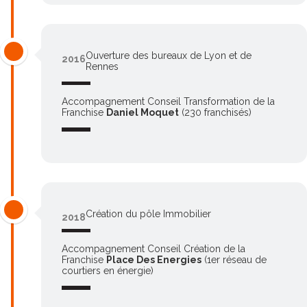
Ouverture des bureaux de Lyon et de
2016
Rennes
Accompagnement Conseil Transformation de la
Franchise
Daniel Moquet
(230 franchisés)
Création du pôle Immobilier
2018
Accompagnement Conseil Création de la
Franchise
Place Des Energies
(1er réseau de
courtiers en énergie)