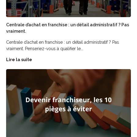
Centrale d’achat en franchise : un détail administratif ? Pas
vraiment.
Centrale d’achat en franchise : un détail administratif ? Pas
vraiment. Penseriez-vous à qualifier le...
Lire la suite