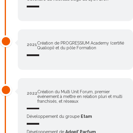
Création de PROGRESSIUM Academy (certifié
2021
Qualiopi) et du pôle Formation
Création du Multi Unit Forum, premier
2022
événement à mettre en relation pluri et multi
franchisés, et réseaux
Développement du groupe
Etam
Développement de
Adopt’ Parfum