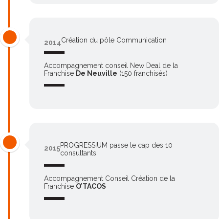
Création du pôle Communication
2014
Accompagnement conseil New Deal de la
Franchise
De Neuville
(150 franchisés)
PROGRESSIUM passe le cap des 10
2015
consultants
Accompagnement Conseil Création de la
Franchise
O’TACOS