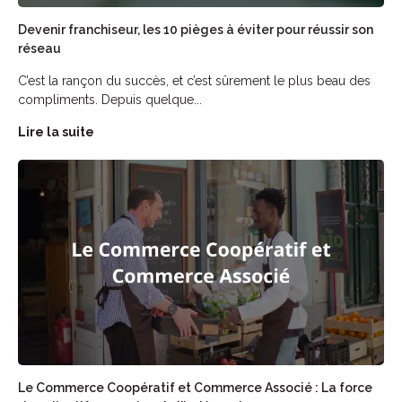
Devenir franchiseur, les 10 pièges à éviter pour réussir son
réseau
C’est la rançon du succès, et c’est sûrement le plus beau des
compliments. Depuis quelque...
Lire la suite
Le Commerce Coopératif et Commerce Associé : La force