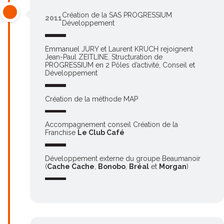
Création de la SAS PROGRESSIUM
2011
Développement
Emmanuel JURY et Laurent KRUCH rejoignent
Jean-Paul ZEITLINE. Structuration de
PROGRESSIUM en 2 Pôles d
’
activité, Conseil et
Développement
Création de la méthode MAP
Accompagnement conseil Création de la
Franchise
Le Club Café
Développement externe du groupe Beaumanoir
(
Cache Cache
,
Bonobo
,
Bréal
et
Morgan
)