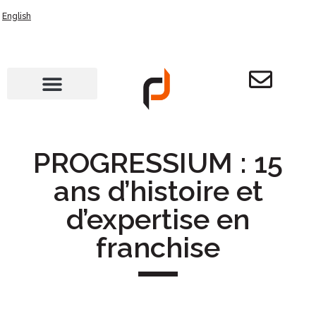
English
PROGRESSIUM : 15
ans d’histoire et
d’expertise en
franchise