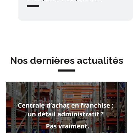
Nos dernières actualités