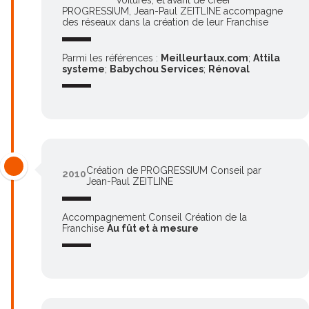
PROGRESSIUM, Jean-Paul ZEITLINE accompagne
des réseaux dans la création de leur Franchise
Parmi les références :
Meilleurtaux.com
;
Attila
systeme
;
Babychou Services
;
Rénoval
Création de PROGRESSIUM Conseil par
2010
Jean-Paul ZEITLINE
Accompagnement Conseil Création de la
Franchise
Au fût et à mesure