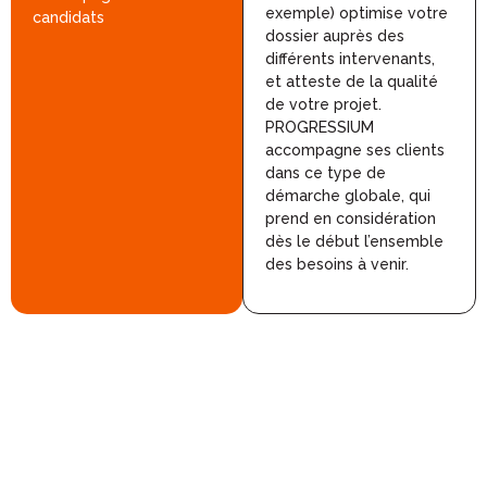
exemple) optimise votre
candidats
dossier auprès des
différents intervenants,
et atteste de la qualité
de votre projet.
PROGRESSIUM
accompagne ses clients
dans ce type de
démarche globale, qui
prend en considération
dès le début l’ensemble
des besoins à venir.