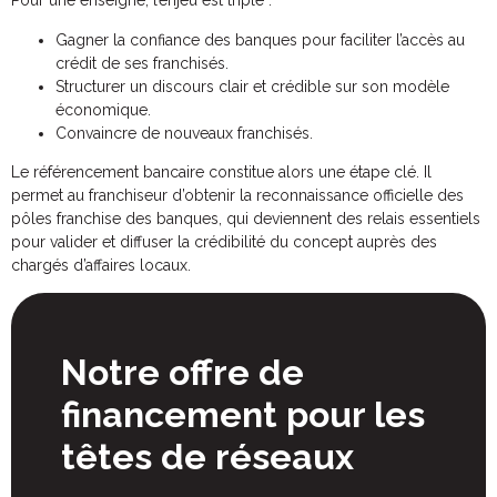
Pour une enseigne, l’enjeu est triple :
Gagner la confiance des banques pour faciliter l’accès au
crédit de ses franchisés.
Structurer un discours clair et crédible sur son modèle
économique.
Convaincre de nouveaux franchisés.
Le référencement bancaire constitue alors une étape clé. Il
permet au franchiseur d’obtenir la reconnaissance officielle des
pôles franchise des banques, qui deviennent des relais essentiels
pour valider et diffuser la crédibilité du concept auprès des
chargés d’affaires locaux.
Notre offre de
financement pour les
têtes de réseaux