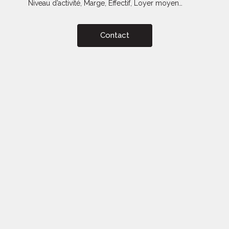
Niveau d’activité, Marge, Effectif, Loyer moyen…
Contact