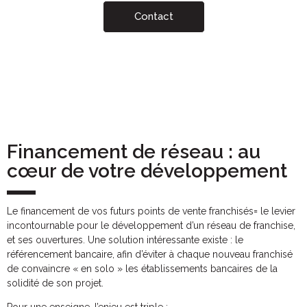
Contact
Financement de réseau : au
cœur de votre développement
Le financement de vos futurs points de vente franchisés= le levier
incontournable pour le développement d’un réseau de franchise,
et ses ouvertures. Une solution intéressante existe : le
référencement bancaire, afin d’éviter à chaque nouveau franchisé
de convaincre « en solo » les établissements bancaires de la
solidité de son projet.