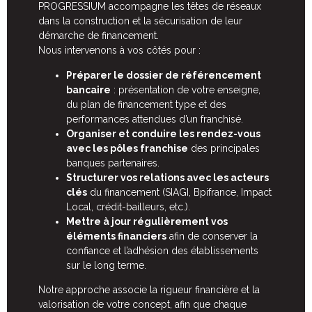
PROGRESSIUM accompagne les têtes de réseaux
dans la construction et la sécurisation de leur
démarche de financement.
Nous intervenons à vos côtés pour :
Préparer le dossier de référencement
bancaire
: présentation de votre enseigne,
du plan de financement type et des
performances attendues d’un franchisé.
Organiser et conduire les rendez-vous
avec les pôles franchise
des principales
banques partenaires.
Structurer vos relations avec les acteurs
clés
du financement (SIAGI, Bpifrance, Impact
Local, crédit-bailleurs, etc.).
Mettre à jour réguli
è
rement vos
éléments financiers
afin de conserver la
confiance et l’adhésion des établissements
sur le long terme.
Notre approche associe la rigueur financière et la
valorisation de votre concept, afin que chaque