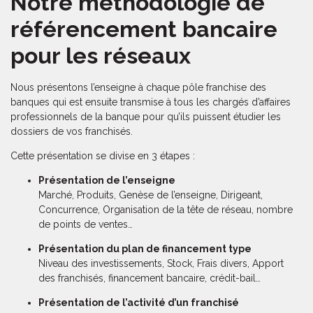
Notre méthodologie de
référencement bancaire
pour les réseaux
Nous présentons l’enseigne à chaque pôle franchise des
banques qui est ensuite transmise à tous les chargés d’affaires
professionnels de la banque pour qu’ils puissent étudier les
dossiers de vos franchisés.
Cette présentation se divise en 3 étapes :
Présentation de l’enseigne
Marché, Produits, Genèse de l’enseigne, Dirigeant,
Concurrence, Organisation de la tête de réseau, nombre
de points de ventes…
Présentation du plan de financement type
Niveau des investissements, Stock, Frais divers, Apport
des franchisés, financement bancaire, crédit-bail…
Présentation de l’activité d’un franchisé