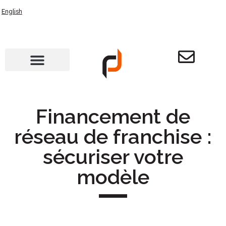
English
Financement de
réseau de franchise :
sécuriser votre
modèle