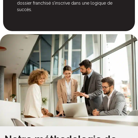
dossier franchisé s’inscrive dans une logique de
succès.