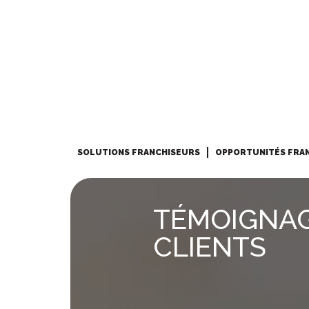
SOLUTIONS FRANCHISEURS
OPPORTUNITÉS FRA
TÉMOIGNA
CLIENTS