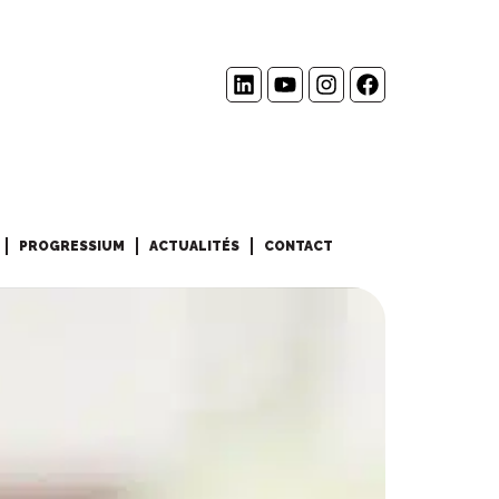
PROGRESSIUM
ACTUALITÉS
CONTACT