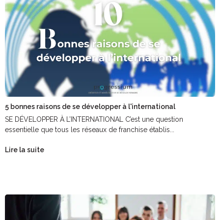
5 bonnes raisons de se développer à l'international
SE DÉVELOPPER À L’INTERNATIONAL C’est une question
essentielle que tous les réseaux de franchise établis...
Lire la suite