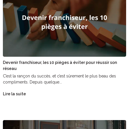
Devenir franchiseur, les 10 pièges à éviter pour réussir son
réseau
C’est la rançon du succès, et c’est sûrement le plus beau des
compliments. Depuis quelque...
Lire la suite