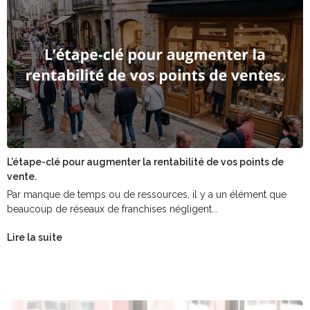
L’étape-clé pour augmenter la rentabilité de vos points de
vente.
Par manque de temps ou de ressources, il y a un élément que
beaucoup de réseaux de franchises négligent...
Lire la suite