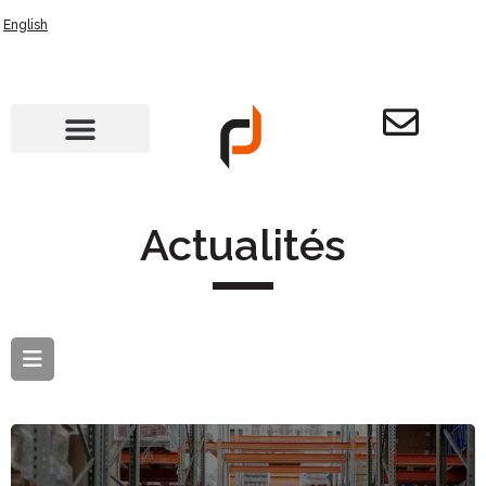
English
Actualités