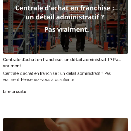
Centrale d’achat en franchise : un détail administratif ? Pas
vraiment.
Centrale d’achat en franchise : un détail administratif ? Pas
vraiment. Penseriez-vous à qualifier le...
Lire la suite