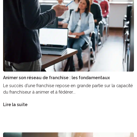
Animer son réseau de franchise : les fondamentaux
Le succès d’une franchise repose en grande partie sur la capacité
du franchiseur à animer et à fédérer...
Lire la suite