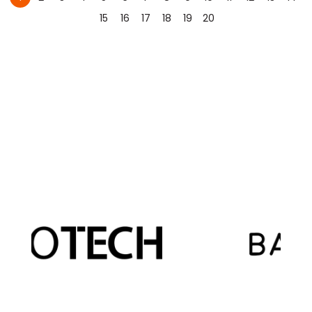
15
16
17
18
19
20