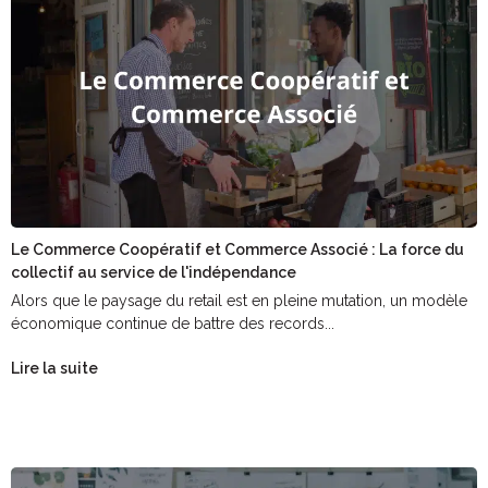
Le Commerce Coopératif et Commerce Associé : La force du
collectif au service de l'indépendance
Alors que le paysage du retail est en pleine mutation, un modèle
économique continue de battre des records...
Lire la suite