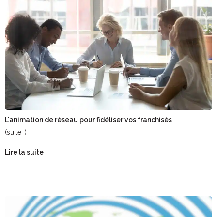
L'animation de réseau pour fidéliser vos franchisés
(suite…)
Lire la suite