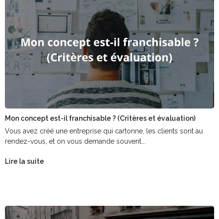
Mon concept est-il franchisable ? (Critères et évaluation)
Vous avez créé une entreprise qui cartonne, les clients sont au
rendez-vous, et on vous demande souvent...
Lire la suite