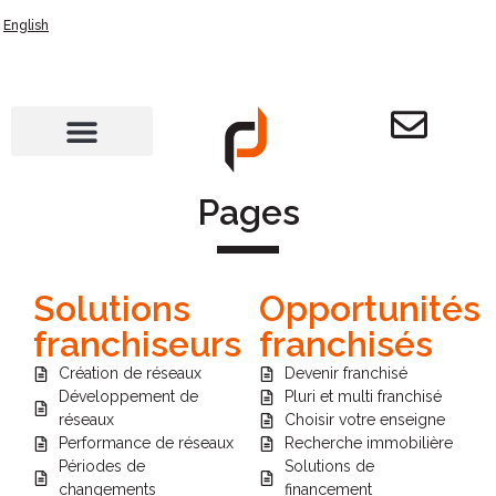
English
Pages
Solutions
Opportunités
franchiseurs
franchisés
Création de réseaux
Devenir franchisé
Développement de
Pluri et multi franchisé
réseaux
Choisir votre enseigne
Performance de réseaux
Recherche immobilière
Périodes de
Solutions de
changements
financement