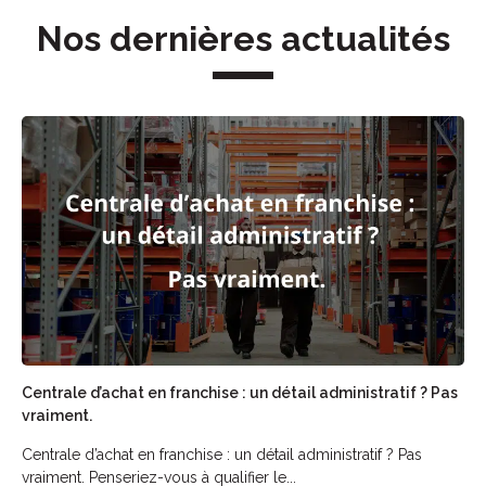
Nos dernières actualités
Centrale d’achat en franchise : un détail administratif ? Pas
vraiment.
Centrale d’achat en franchise : un détail administratif ? Pas
vraiment. Penseriez-vous à qualifier le...