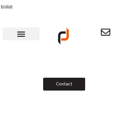
English
Contact