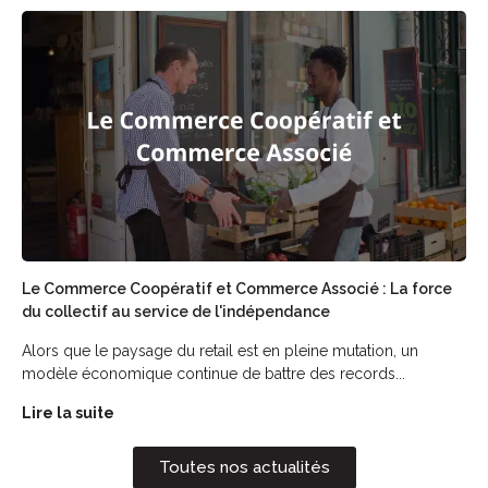
Le Commerce Coopératif et Commerce Associé : La force
du collectif au service de l'indépendance
Alors que le paysage du retail est en pleine mutation, un
modèle économique continue de battre des records...
Lire la suite
Toutes nos actualités