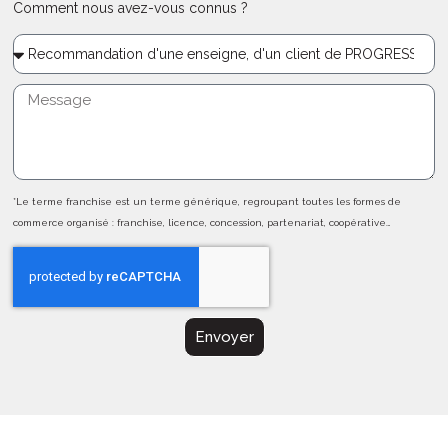
Comment nous avez-vous connus ?
*Le terme franchise est un terme générique, regroupant toutes les formes de
commerce organisé : franchise, licence, concession, partenariat, coopérative…
Envoyer