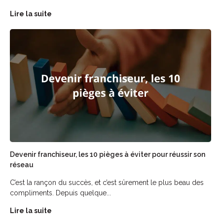
Lire la suite
Devenir franchiseur, les 10 pièges à éviter pour réussir son
réseau
C’est la rançon du succès, et c’est sûrement le plus beau des
compliments. Depuis quelque...
Lire la suite