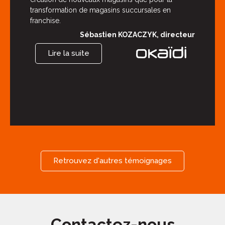
transformation de magasins succursales en
franchise.
Sébastien KOZACZYK, directeur
Lire la suite
Retrouvez d'autres témoignages
Contactez-nous