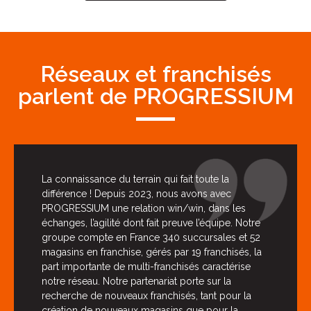
Réseaux et franchisés
parlent de PROGRESSIUM
La connaissance du terrain qui fait toute la
différence ! Depuis 2023, nous avons avec
PROGRESSIUM une relation win/win, dans les
échanges, l’agilité dont fait preuve l’équipe. Notre
groupe compte en France 340 succursales et 52
magasins en franchise, gérés par 19 franchisés, la
part importante de multi-franchisés caractérise
notre réseau. Notre partenariat porte sur la
recherche de nouveaux franchisés, tant pour la
création de nouveaux magasins que pour la