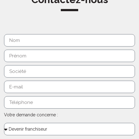
Votre demande concerne :