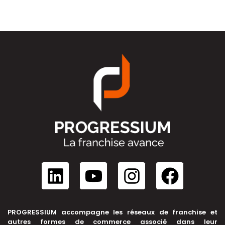
PROGRESSIUM accompagne les réseaux de franchise et
autres formes de commerce associé dans leur