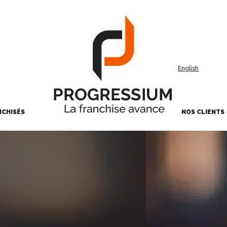
English
NCHISÉS
NOS CLIENTS