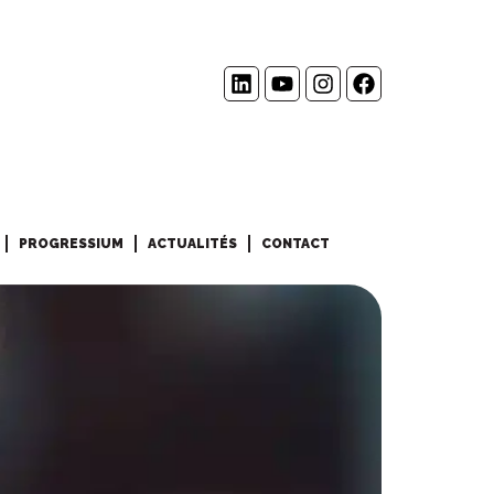
PROGRESSIUM
ACTUALITÉS
CONTACT