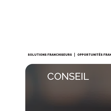
SOLUTIONS FRANCHISEURS
OPPORTUNITÉS FRA
CONSEIL