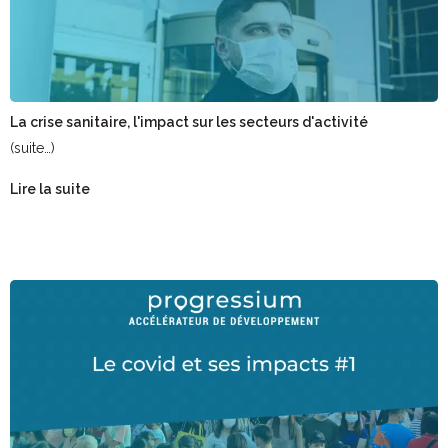
La crise sanitaire, l'impact sur les secteurs d'activité
(suite…)
Lire la suite