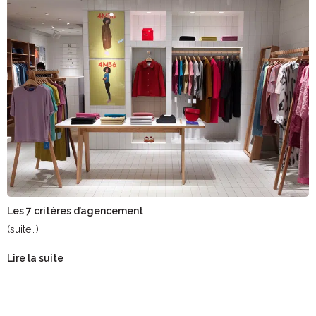
Les 7 critères d’agencement
(suite…)
Lire la suite