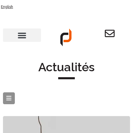
English
Actualités