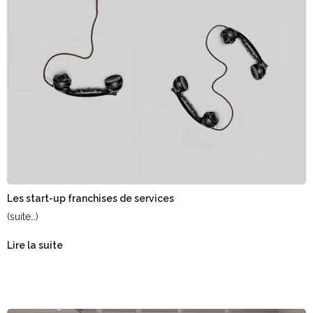
Les start-up franchises de services
(suite…)
Lire la suite