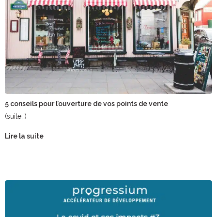
5 conseils pour l’ouverture de vos points de vente
(suite…)
Lire la suite