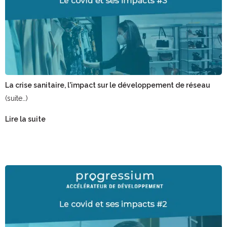
La crise sanitaire, l'impact sur le développement de réseau
(suite…)
Lire la suite