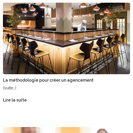
La méthodologie pour créer un agencement
(suite…)
Lire la suite