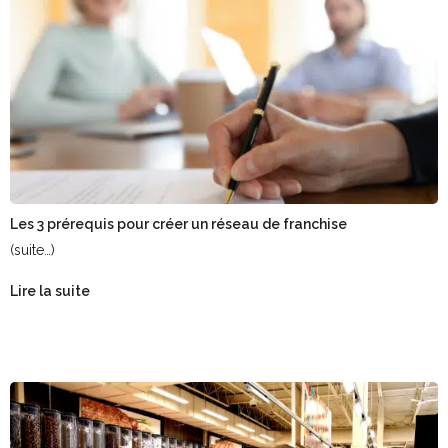
Les 3 prérequis pour créer un réseau de franchise
(suite…)
Lire la suite