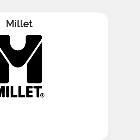
Millet