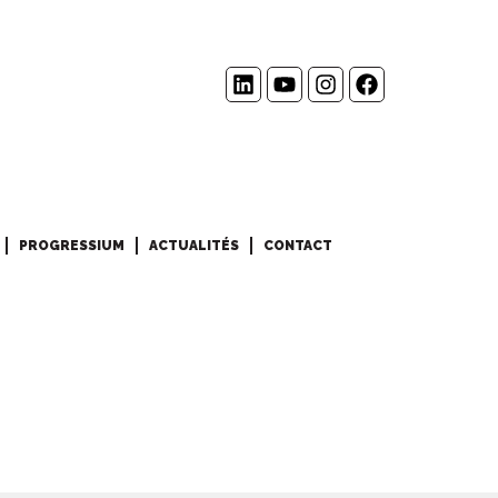
PROGRESSIUM
ACTUALITÉS
CONTACT