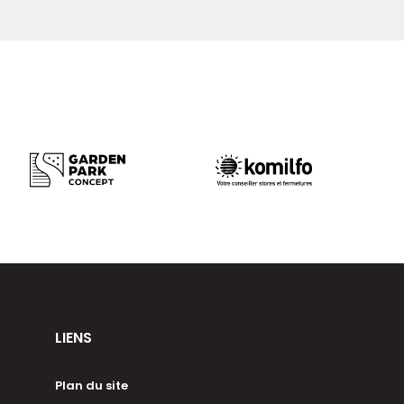
LIENS
Plan du site