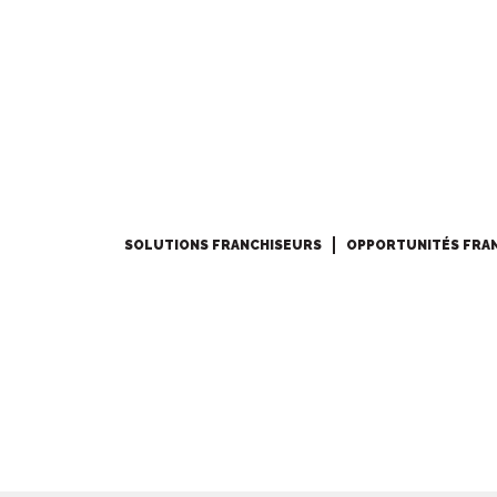
SOLUTIONS FRANCHISEURS
OPPORTUNITÉS FRA