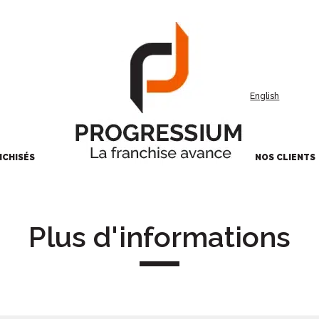
English
NCHISÉS
NOS CLIENTS
Plus d'informations