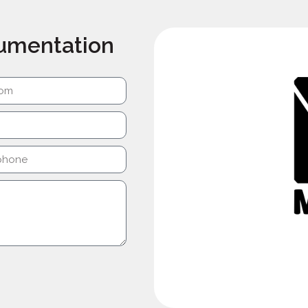
cumentation