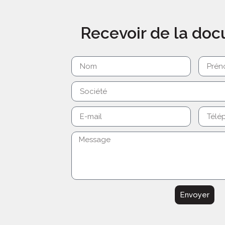
Recevoir de la do
Envoyer