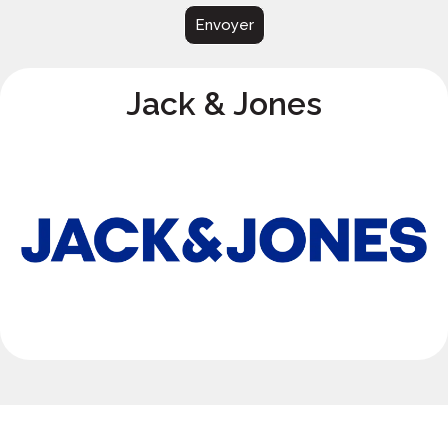
Envoyer
Jack & Jones