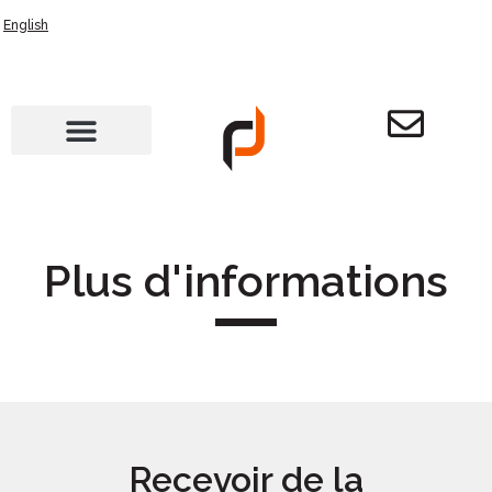
English
Plus d'informations
Recevoir de la