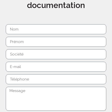
documentation