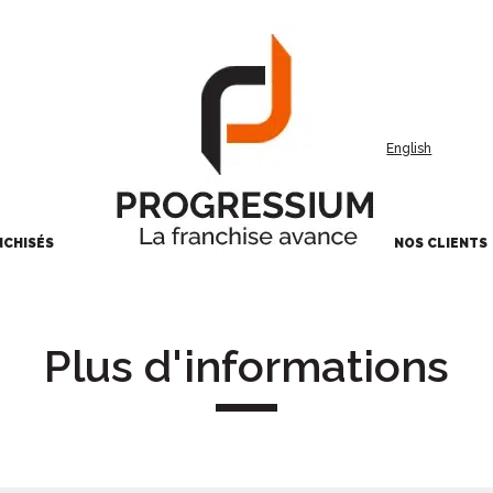
English
NCHISÉS
NOS CLIENTS
Plus d'informations