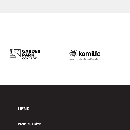
LIENS
Plan du site