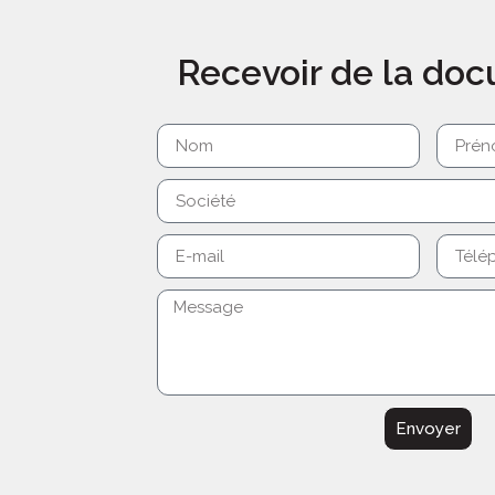
Recevoir de la do
Envoyer