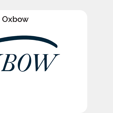
Oxbow