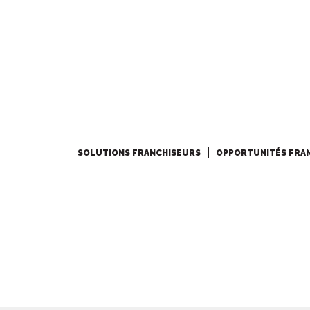
SOLUTIONS FRANCHISEURS
OPPORTUNITÉS FRA