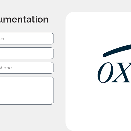
cumentation