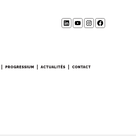
PROGRESSIUM
ACTUALITÉS
CONTACT