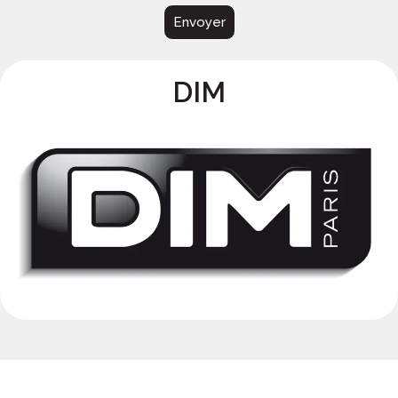
Envoyer
DIM