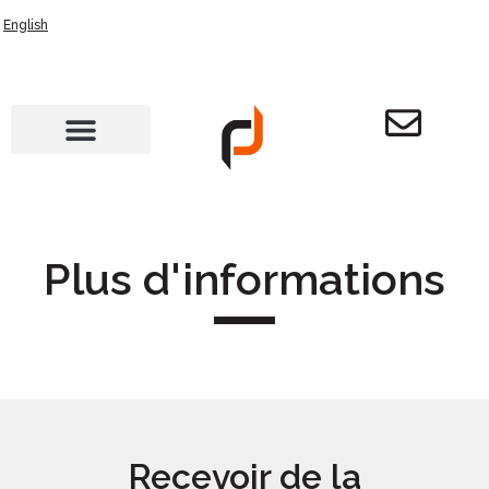
English
Plus d'informations
Recevoir de la