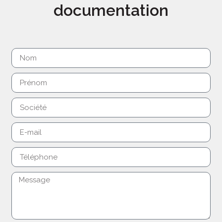
documentation