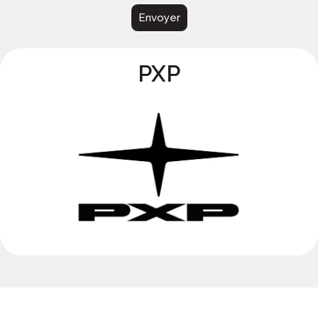
Envoyer
PXP