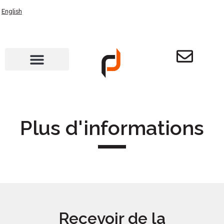
English
Plus d'informations
Recevoir de la