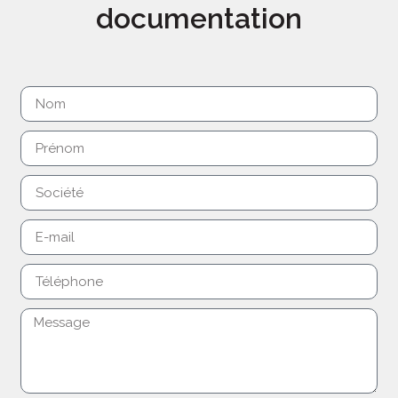
documentation