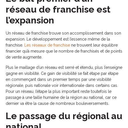
réseau de franchise est
l’expansion
Un réseau de franchise trouve son accomplissement dans son
expansion. Le développement est l’essence même de la
franchise.
Les réseaux de franchise
ne trouvent leur équilibre
financier qu’à mesure que le nombre de franchisés et de points
de vente augmente.
Plus le maillage d’un réseau est serré et étendu, plus l’enseigne
gagne en visibilité. Ce gain de visibilité se fait étape par étape
en commençant dans un premier temps par une visibilité
régionale, puis nationale voir internationale dans certains cas.
Pour un réseau, l’étape la plus important reste toutefois le
passage à une taille humaine de la région au national, car ce
dernier va être la cause de nombreux bouleversements.
Le passage du régional au
national