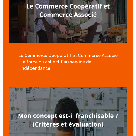
Le Commerce Coopératif et Commerce Associé
: La force du collectif au service de
l'indépendance