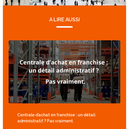
A LIRE AUSSI
Centrale d’achat en franchise : un détail
administratif ? Pas vraiment.