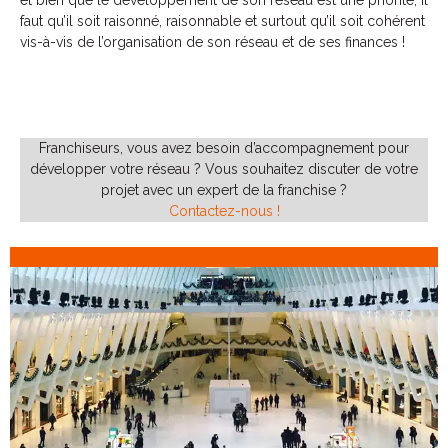
et bien que le développement de son réseau est une priorité, il
faut qu’il soit raisonné, raisonnable et surtout qu’il soit cohérent
vis-à-vis de l’organisation de son réseau et de ses finances !
Franchiseurs, vous avez besoin d’accompagnement pour
développer votre réseau ? Vous souhaitez discuter de votre
projet avec un expert de la franchise ?
Contactez-nous !