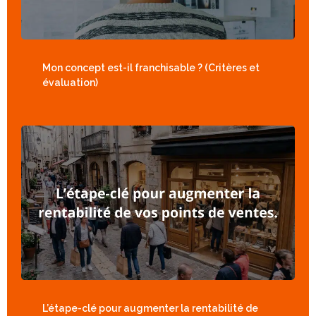
Mon concept est-il franchisable ? (Critères et
évaluation)
L’étape-clé pour augmenter la rentabilité de