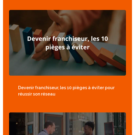
Devenir franchiseur, les 10 pièges à éviter pour
réussir son réseau