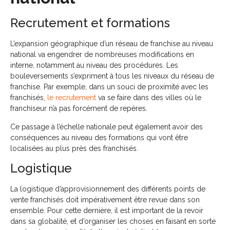
Recrutement et formations
L’expansion géographique d’un réseau de franchise au niveau
national va engendrer de nombreuses modifications en
interne, notamment au niveau des procédures. Les
bouleversements s’expriment à tous les niveaux du réseau de
franchise. Par exemple, dans un souci de proximité avec les
franchisés,
le recrutement
va se faire dans des villes où le
franchiseur n’a pas forcément de repères.
Ce passage à l’échelle nationale peut également avoir des
conséquences au niveau des formations qui vont être
localisées au plus près des franchisés.
Logistique
La logistique d’approvisionnement des différents points de
vente franchisés doit impérativement être revue dans son
ensemble. Pour cette dernière, il est important de la revoir
dans sa globalité, et d’organiser les choses en faisant en sorte