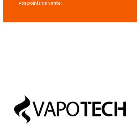
vos points de vente.