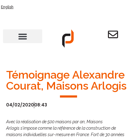
English
Témoignage Alexandre
Courat, Maisons Arlogis
04/02/2020
08:43
Avec la réalisation de 500 maisons par an,
Maisons
Arlogis
s’impose comme la référence de la construction de
maisons individuelles sur-mesure en France. Fort de 30 années