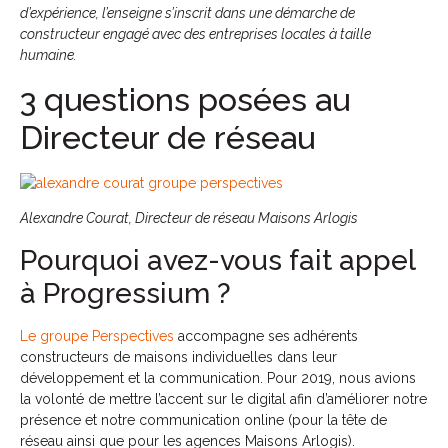
d’expérience, l’enseigne s’inscrit dans une démarche de
constructeur engagé avec des entreprises locales à taille
humaine.
3 questions posées au
Directeur de réseau
Alexandre Courat, Directeur de réseau Maisons Arlogis
Pourquoi avez-vous fait appel
à Progressium ?
Le groupe Perspectives
accompagne ses adhérents
constructeurs de maisons individuelles dans leur
développement et la communication. Pour 2019, nous avions
la volonté de mettre l’accent sur le digital afin d’améliorer notre
présence et notre communication online (pour la tête de
réseau ainsi que pour les agences Maisons Arlogis).