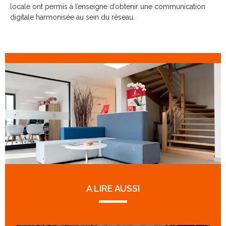
locale ont permis à l’enseigne d’obtenir une communication
digitale harmonisée au sein du réseau.
A LIRE AUSSI