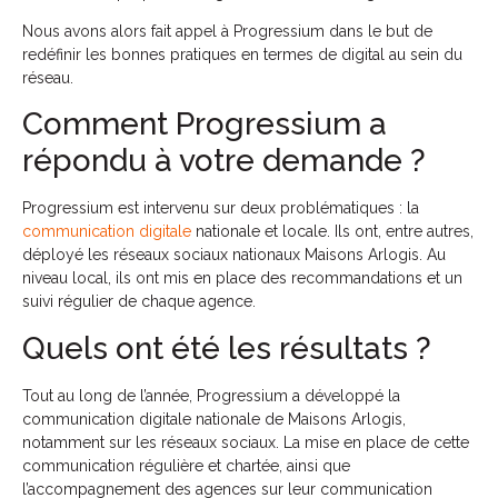
Nous avons alors fait appel à Progressium dans le but de
redéfinir les bonnes pratiques en termes de digital au sein du
réseau.
Comment Progressium a
répondu à votre demande ?
Progressium est intervenu sur deux problématiques : la
communication digitale
nationale et locale. Ils ont, entre autres,
déployé les réseaux sociaux nationaux Maisons Arlogis. Au
niveau local, ils ont mis en place des recommandations et un
suivi régulier de chaque agence.
Quels ont été les résultats ?
Tout au long de l’année, Progressium a développé la
communication digitale nationale de Maisons Arlogis,
notamment sur les réseaux sociaux. La mise en place de cette
communication régulière et chartée, ainsi que
l’accompagnement des agences sur leur communication