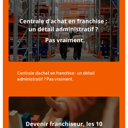
Centrale d’achat en franchise : un détail
administratif ? Pas vraiment.