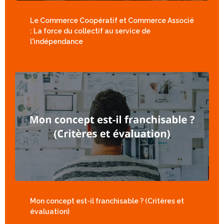
Le Commerce Coopératif et Commerce Associé
: La force du collectif au service de
l'indépendance
Mon concept est-il franchisable ? (Critères et
évaluation)