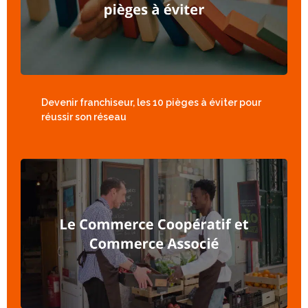
Devenir franchiseur, les 10 pièges à éviter pour
réussir son réseau