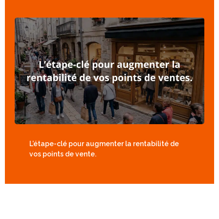
L’étape-clé pour augmenter la rentabilité de
vos points de vente.