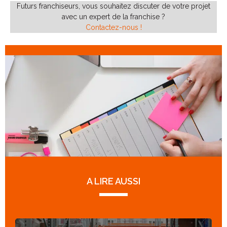
Futurs franchiseurs, vous souhaitez discuter de votre projet
avec un expert de la franchise ?
Contactez-nous !
A LIRE AUSSI