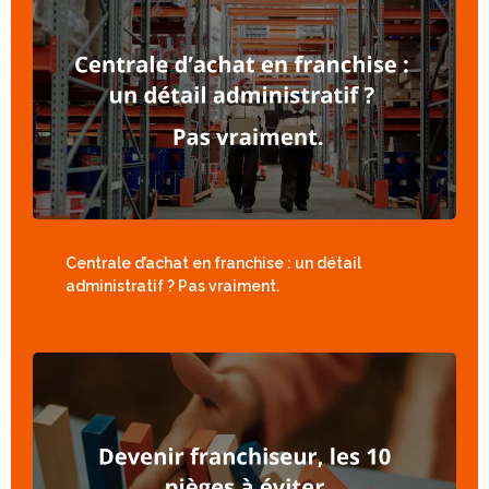
Centrale d’achat en franchise : un détail
administratif ? Pas vraiment.