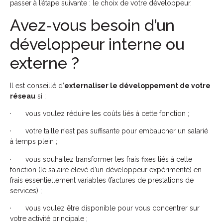
passer à l’étape suivante : le choix de votre développeur.
Avez-vous besoin d’un
développeur interne ou
externe ?
Il est conseillé d’
externaliser le développement de votre
réseau
si :
· vous voulez réduire les coûts liés à cette fonction ;
· votre taille n’est pas suffisante pour embaucher un salarié
à temps plein ;
· vous souhaitez transformer les frais fixes liés à cette
fonction (le salaire élevé d’un développeur expérimenté) en
frais essentiellement variables (factures de prestations de
services) ;
· vous voulez être disponible pour vous concentrer sur
votre activité principale ;