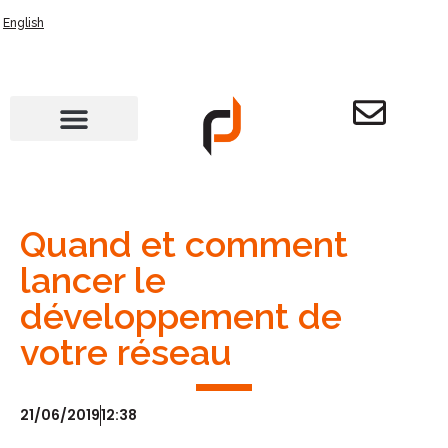
English
Quand et comment
lancer le
développement de
votre réseau
21/06/2019
12:38