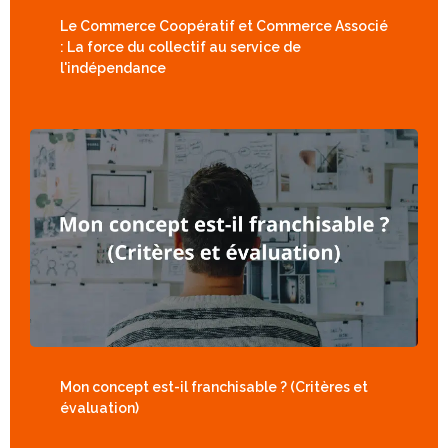
Le Commerce Coopératif et Commerce Associé
: La force du collectif au service de
l'indépendance
Mon concept est-il franchisable ? (Critères et
évaluation)