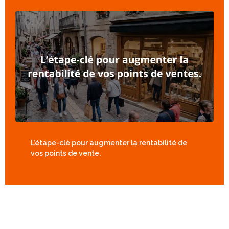
L’étape-clé pour augmenter la rentabilité de
vos points de vente.