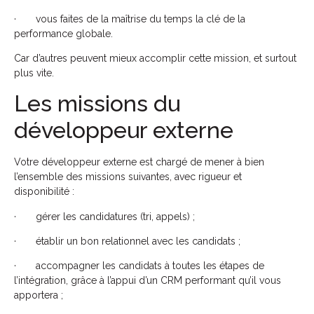
· vous faites de la maîtrise du temps la clé de la
performance globale.
Car d’autres peuvent mieux accomplir cette mission, et surtout
plus vite.
Les missions du
développeur externe
Votre développeur externe est chargé de mener à bien
l’ensemble des missions suivantes, avec rigueur et
disponibilité :
· gérer les candidatures (tri, appels) ;
· établir un bon relationnel avec les candidats ;
· accompagner les candidats à toutes les étapes de
l’intégration, grâce à l’appui d’un CRM performant qu’il vous
apportera ;