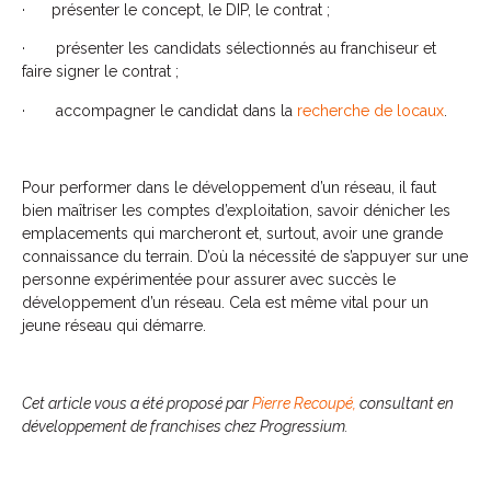
· présenter le concept, le DIP, le contrat ;
· présenter les candidats sélectionnés au franchiseur et
faire signer le contrat ;
· accompagner le candidat dans la
recherche de locaux
.
Pour performer dans le développement d’un réseau, il faut
bien maîtriser les comptes d’exploitation, savoir dénicher les
emplacements qui marcheront et, surtout, avoir une grande
connaissance du terrain. D’où la nécessité de s’appuyer sur une
personne expérimentée pour assurer avec succès le
développement d’un réseau. Cela est même vital pour un
jeune réseau qui démarre.
Cet article vous a été proposé par
Pierre Recoupé,
consultant en
développement de franchises chez Progressium.