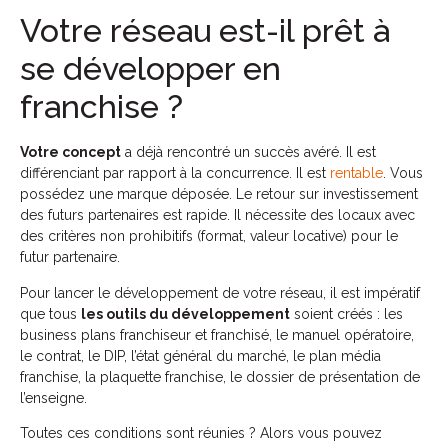
Votre réseau est-il prêt à
se développer en
franchise ?
Votre concept
a déjà rencontré un succès avéré. Il est
différenciant par rapport à la concurrence. Il est
rentable
. Vous
possédez une marque déposée. Le retour sur investissement
des futurs partenaires est rapide. Il nécessite des locaux avec
des critères non prohibitifs (format, valeur locative) pour le
futur partenaire.
Pour lancer le développement de votre réseau, il est impératif
que tous
les outils du développement
soient créés : les
business plans franchiseur et franchisé, le manuel opératoire,
le contrat, le DIP, l’état général du marché, le plan média
franchise, la plaquette franchise, le dossier de présentation de
l’enseigne.
Toutes ces conditions sont réunies ? Alors vous pouvez