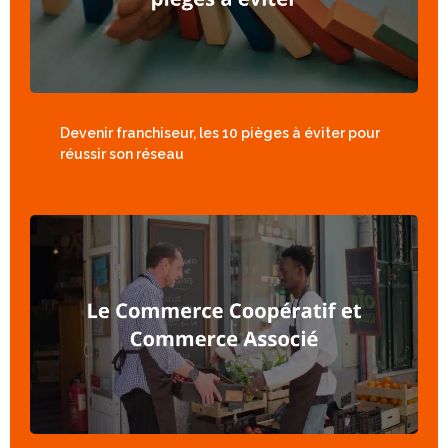
Devenir franchiseur, les 10 pièges à éviter pour
réussir son réseau