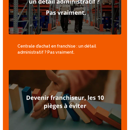
Centrale d’achat en franchise : un détail
administratif ? Pas vraiment.