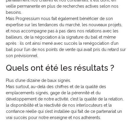
veille permanente en plus de recherches actives selon nos
besoins.
Mais Progressium nous fait également bénéficier de son
expertise sur les tendances du marché, les nouveaux projets,
et nous accompagne pas à pas dans nos relations avec les
bailleurs, de la négociation à la signature du bail et même
après : ils ont ainsi mené avec succès la renégociation d’un
bail pour l’un de nos points de vente qui avait pris du retard sur
son prévisionnel.
Quels ont été les résultats ?
Plus d’une dizaine de baux signés.
Mais surtout, au-delà des chiffres et de la qualité des
emplacements signés, gage de la pérennité et du
développement de notre activité, c’est la qualité de la relation,
la disponibilité et la réactivité de nos interlocuteurs et la
confiance réelle qui s’est installée qui fait de ce partenariat un
vrai succès pour notre enseigne et nos adhérents.