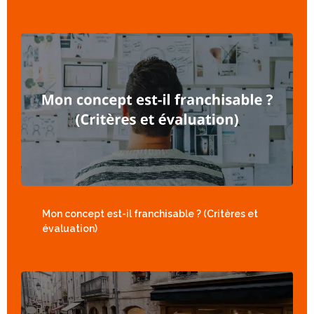
Mon concept est-il franchisable ? (Critères et
évaluation)