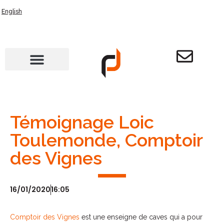
English
Témoignage Loic
Toulemonde, Comptoir
des Vignes
16/01/2020
16:05
Comptoir des Vignes
est une enseigne de caves qui a pour