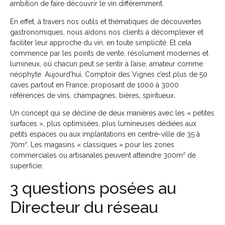
ambition de faire découvrir le vin différemment.
En effet, à travers nos outils et thématiques de découvertes
gastronomiques, nous aidons nos clients à décomplexer et
faciliter leur approche du vin, en toute simplicité. Et cela
commence par les points de vente, résolument modernes et
lumineux, où chacun peut se sentir à l’aise, amateur comme
néophyte. Aujourd’hui, Comptoir des Vignes c’est plus de 50
caves partout en France, proposant de 1000 à 3000
références de vins, champagnes, bières, spiritueux.
Un concept qui se décline de deux manières avec les « petites
surfaces », plus optimisées, plus lumineuses dédiées aux
petits espaces ou aux implantations en centre-ville de 35 à
70m². Les magasins « classiques » pour les zones
commerciales ou artisanales peuvent atteindre 300m² de
superficie.
3 questions posées au
Directeur du réseau