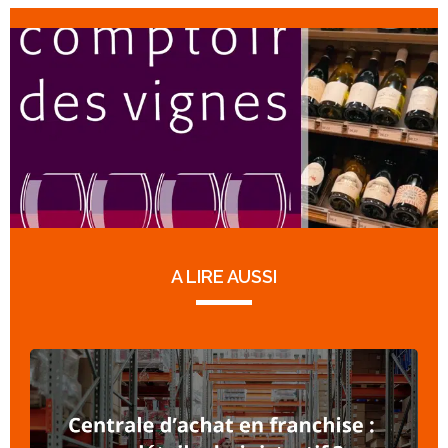
A LIRE AUSSI