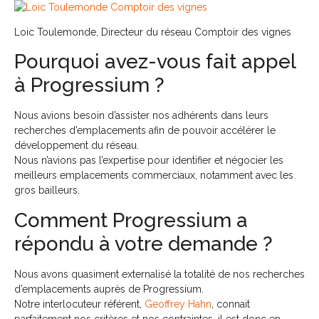
Loic Toulemonde, Directeur du réseau Comptoir des vignes
Pourquoi avez-vous fait appel
à Progressium ?
Nous avions besoin d’assister nos adhérents dans leurs
recherches d’emplacements afin de pouvoir accélérer le
développement du réseau.
Nous n’avions pas l’expertise pour identifier et négocier les
meilleurs emplacements commerciaux, notamment avec les
gros bailleurs.
Comment Progressium a
répondu à votre demande ?
Nous avons quasiment externalisé la totalité de nos recherches
d’emplacements auprès de Progressium.
Notre interlocuteur référent,
Geoffrey Hahn
, connait
parfaitement nos critères et nos contraintes, il est donc en