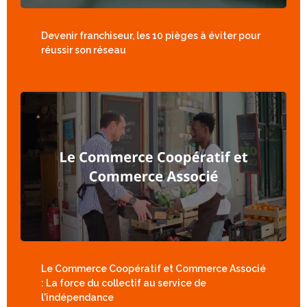
Devenir franchiseur, les 10 pièges à éviter pour
réussir son réseau
Le Commerce Coopératif et Commerce Associé
: La force du collectif au service de
l'indépendance