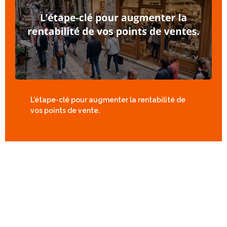
L’étape-clé pour augmenter la rentabilité de
vos points de vente.