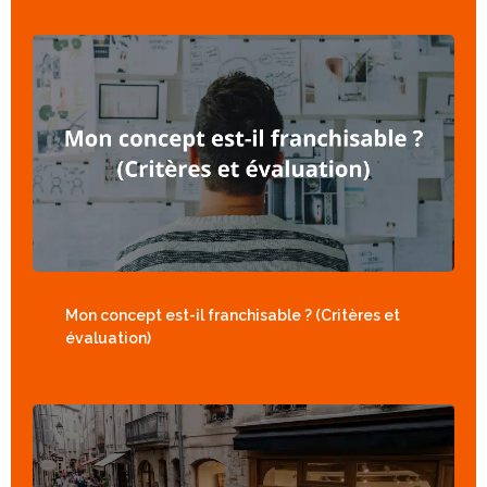
Mon concept est-il franchisable ? (Critères et
évaluation)