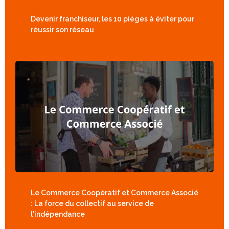
Devenir franchiseur, les 10 pièges à éviter pour
réussir son réseau
Le Commerce Coopératif et Commerce Associé
: La force du collectif au service de
l'indépendance