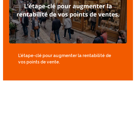
L’étape-clé pour augmenter la rentabilité de
vos points de vente.