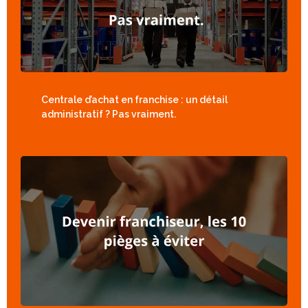
Centrale d’achat en franchise : un détail
administratif ? Pas vraiment.