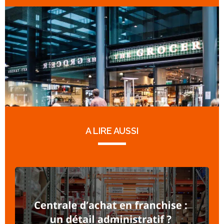
A LIRE AUSSI