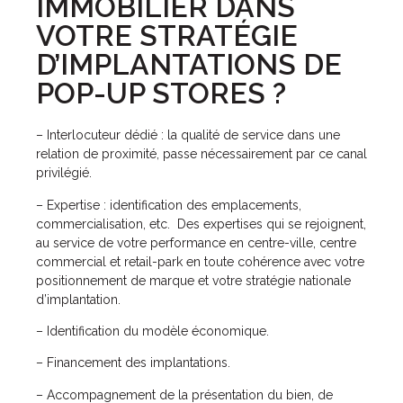
IMMOBILIER DANS
VOTRE STRATÉGIE
D’IMPLANTATIONS DE
POP-UP STORES ?
– Interlocuteur dédié : la qualité de service dans une
relation de proximité, passe nécessairement par ce canal
privilégié.
– Expertise : identification des emplacements,
commercialisation, etc. Des expertises qui se rejoignent,
au service de votre performance en centre-ville, centre
commercial et retail-park en toute cohérence avec votre
positionnement de marque et votre stratégie nationale
d’implantation.
– Identification du modèle économique.
– Financement des implantations.
– Accompagnement de la présentation du bien, de