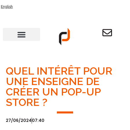
English
QUEL INTÉRÊT POUR
UNE ENSEIGNE DE
CRÉER UN POP-UP
STORE ?
27/06/2024
07:40