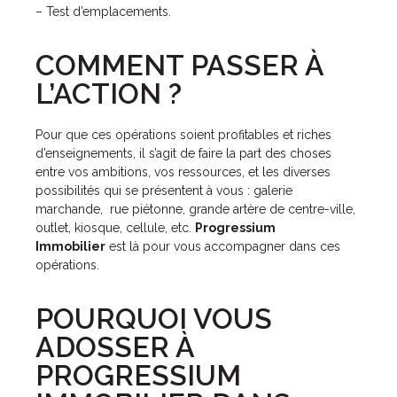
– Test d’emplacements.
COMMENT PASSER À
L’ACTION ?
Pour que ces opérations soient profitables et riches
d’enseignements, il s’agit de faire la part des choses
entre vos ambitions, vos ressources, et les diverses
possibilités qui se présentent à vous : galerie
marchande, rue piétonne, grande artère de centre-ville,
outlet, kiosque, cellule, etc.
Progressium
Immobilier
est là pour vous accompagner dans ces
opérations.
POURQUOI VOUS
ADOSSER À
PROGRESSIUM