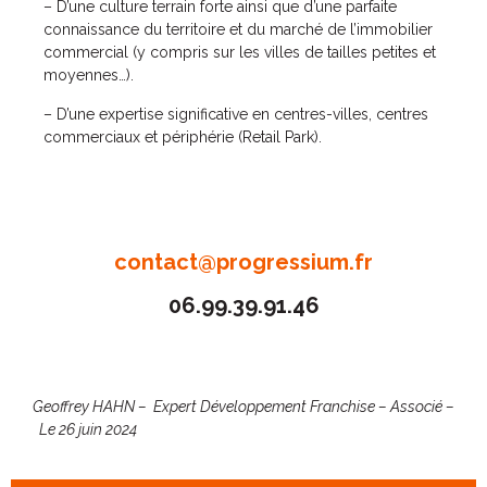
– D’une culture terrain forte ainsi que d’une parfaite
connaissance du territoire et du marché de l’immobilier
commercial (y compris sur les villes de tailles petites et
moyennes…).
– D’une expertise significative en centres-villes, centres
commerciaux et périphérie (Retail Park).
contact@progressium.fr
06.99.39.91.46
Geoffrey HAHN – Expert Développement Franchise – Associé –
Le 26 juin 2024