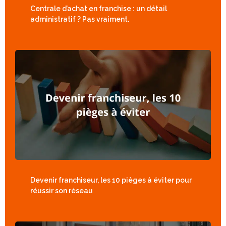
Centrale d’achat en franchise : un détail
administratif ? Pas vraiment.
Devenir franchiseur, les 10 pièges à éviter pour
réussir son réseau