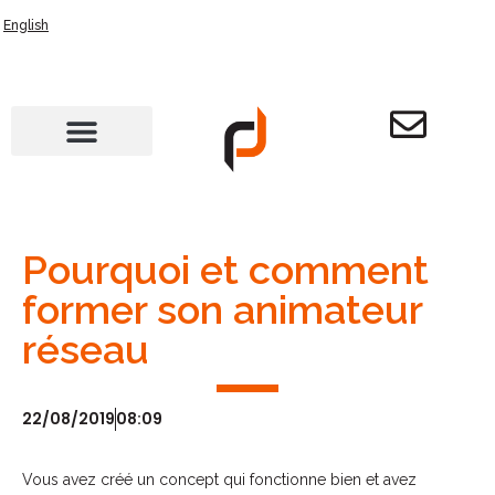
English
Pourquoi et comment
former son animateur
réseau
22/08/2019
08:09
Vous avez créé un concept qui fonctionne bien et avez