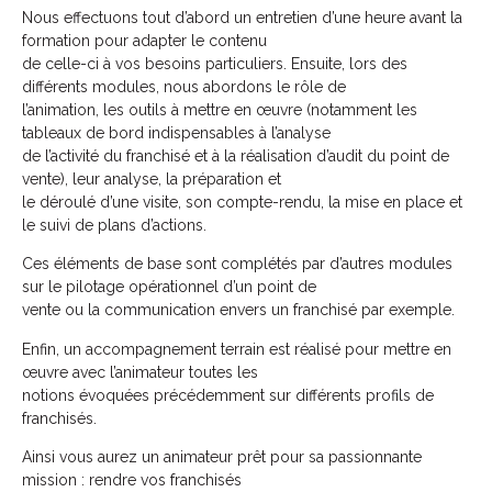
Nous effectuons tout d’abord un entretien d’une heure avant la
formation pour adapter le contenu
de celle-ci à vos besoins particuliers. Ensuite, lors des
différents modules, nous abordons le rôle de
l’animation, les outils à mettre en œuvre (notamment les
tableaux de bord indispensables à l’analyse
de l’activité du franchisé et à la réalisation d’audit du point de
vente), leur analyse, la préparation et
le déroulé d’une visite, son compte-rendu, la mise en place et
le suivi de plans d’actions.
Ces éléments de base sont complétés par d’autres modules
sur le pilotage opérationnel d’un point de
vente ou la communication envers un franchisé par exemple.
Enfin, un accompagnement terrain est réalisé pour mettre en
œuvre avec l’animateur toutes les
notions évoquées précédemment sur différents profils de
franchisés.
Ainsi vous aurez un animateur prêt pour sa passionnante
mission : rendre vos franchisés