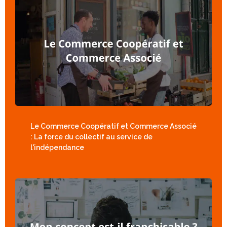
Le Commerce Coopératif et Commerce Associé
: La force du collectif au service de
l'indépendance