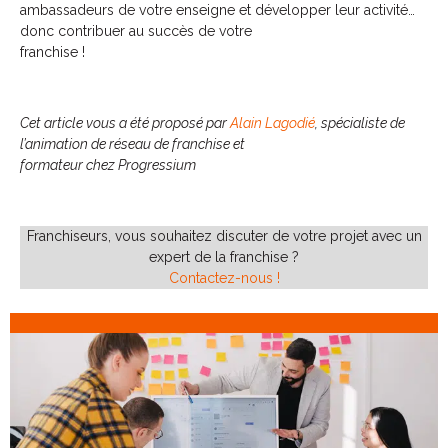
ambassadeurs de votre enseigne et développer leur activité…
donc contribuer au succès de votre
franchise !
Cet article vous a été proposé par
Alain Lagodié
, spécialiste de
l’animation de réseau de franchise et
formateur chez Progressium
Franchiseurs, vous souhaitez discuter de votre projet avec un
expert de la franchise ?
Contactez-nous !