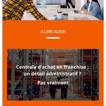
A LIRE AUSSI