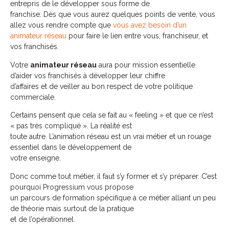
entrepris de le développer sous forme de
franchise. Dès que vous aurez quelques points de vente, vous
allez vous rendre compte que
vous avez besoin d’un
animateur réseau
pour faire le lien entre vous, franchiseur, et
vos franchisés.
Votre
animateur réseau
aura pour mission essentielle
d’aider vos franchisés à développer leur chiffre
d’affaires et de veiller au bon respect de votre politique
commerciale.
Certains pensent que cela se fait au « feeling » et que ce n’est
« pas très compliqué ». La réalité est
toute autre. L’animation réseau est un vrai métier et un rouage
essentiel dans le développement de
votre enseigne.
Donc comme tout métier, il faut s’y former et s’y préparer. C’est
pourquoi Progressium vous propose
un parcours de formation spécifique à ce métier alliant un peu
de théorie mais surtout de la pratique
et de l’opérationnel.