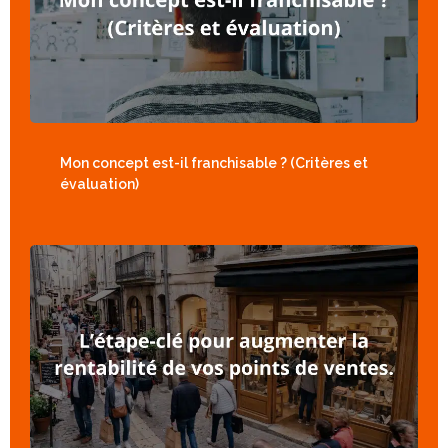
Mon concept est-il franchisable ? (Critères et
évaluation)