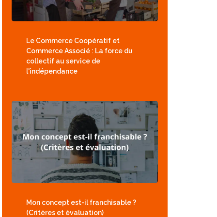
Le Commerce Coopératif et
Commerce Associé : La force du
collectif au service de
l'indépendance
Mon concept est-il franchisable ?
(Critères et évaluation)