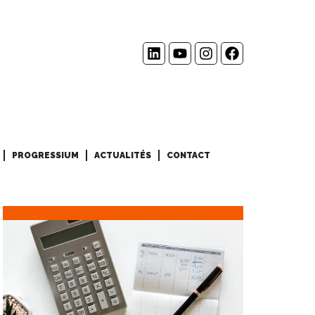
PROGRESSIUM
ACTUALITÉS
CONTACT