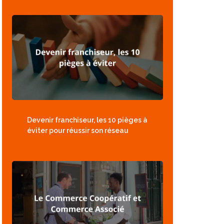
Devenir franchiseur, les 10 pièges à
éviter pour réussir son réseau