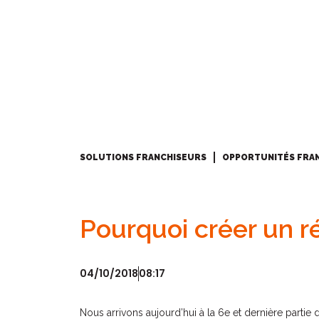
SOLUTIONS FRANCHISEURS
OPPORTUNITÉS FRA
Pourquoi créer un r
04/10/2018
08:17
Nous arrivons aujourd’hui à la 6e et dernière partie 