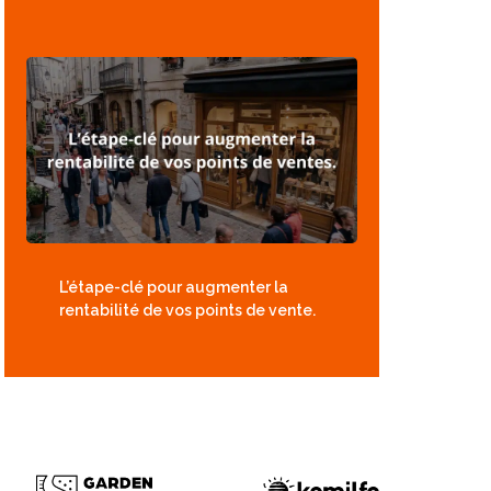
L’étape-clé pour augmenter la
rentabilité de vos points de vente.