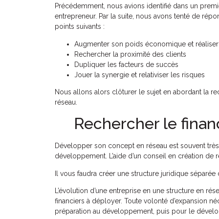
Précédemment, nous avions identifié dans un prem
entrepreneur. Par la suite, nous avons tenté de rép
points suivants :
Augmenter son poids économique et réaliser
Rechercher la proximité des clients
Dupliquer les facteurs de succès
Jouer la synergie et relativiser les risques
Nous allons alors clôturer le sujet en abordant la
réseau.
Rechercher le fin
Développer son concept en réseau est souvent très r
développement. L’aide d’un conseil en création de
Il vous faudra créer une structure juridique séparée 
L’évolution d’une entreprise en une structure en rés
financiers à déployer. Toute volonté d’expansion né
préparation au développement, puis pour le dévelo