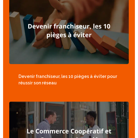
Devenir franchiseur, les 10 pièges à éviter pour
réussir son réseau