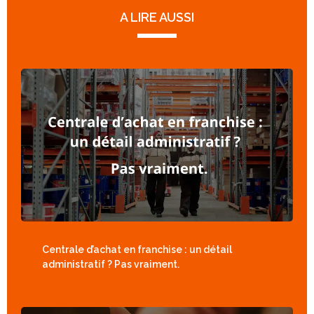
A LIRE AUSSI
Centrale d’achat en franchise : un détail
administratif ? Pas vraiment.