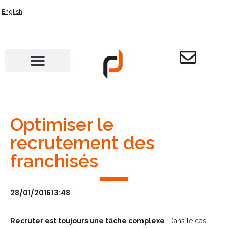
English
Optimiser le
recrutement des
franchisés
28/01/2016
13:48
Recruter est toujours une tâche complexe
. Dans le cas