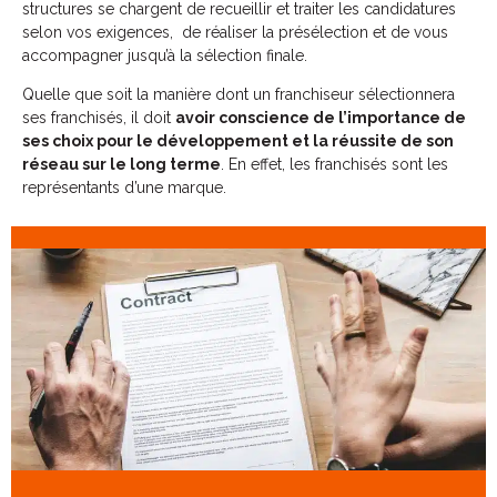
structures se chargent de recueillir et traiter les candidatures
selon vos exigences, de réaliser la présélection et de vous
accompagner jusqu’à la sélection finale.
Quelle que soit la manière dont un franchiseur sélectionnera
ses franchisés, il doit
avoir conscience de l’importance de
ses choix pour le développement et la réussite de son
réseau sur le long terme
. En effet, les franchisés sont les
représentants d’une marque.