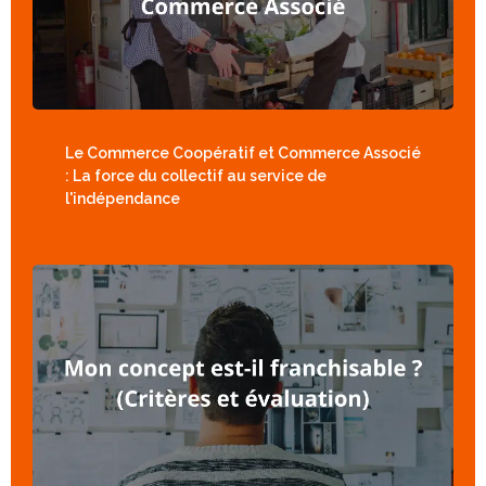
Le Commerce Coopératif et Commerce Associé
: La force du collectif au service de
l'indépendance