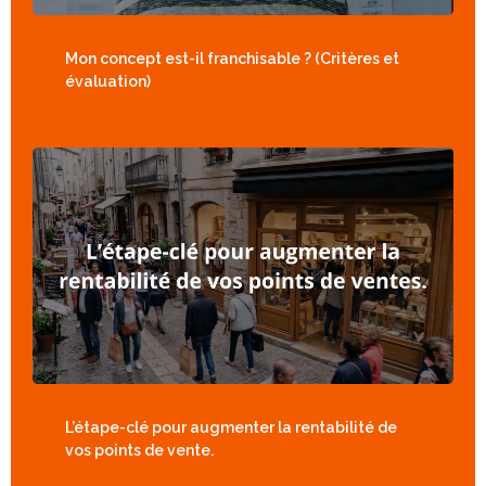
Mon concept est-il franchisable ? (Critères et
évaluation)
L’étape-clé pour augmenter la rentabilité de
vos points de vente.