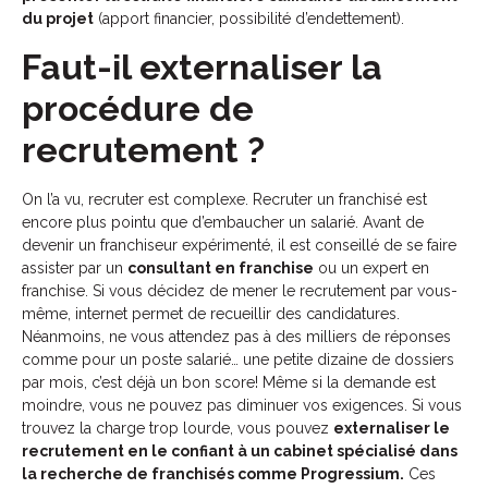
du projet
(apport financier, possibilité d’endettement).
Faut-il externaliser la
procédure de
recrutement ?
On l’a vu, recruter est complexe. Recruter un franchisé est
encore plus pointu que d’embaucher un salarié. Avant de
devenir un franchiseur expérimenté, il est conseillé de se faire
assister par un
consultant en franchise
ou un expert en
franchise. Si vous décidez de mener le recrutement par vous-
même, internet permet de recueillir des candidatures.
Néanmoins, ne vous attendez pas à des milliers de réponses
comme pour un poste salarié… une petite dizaine de dossiers
par mois, c’est déjà un bon score! Même si la demande est
moindre, vous ne pouvez pas diminuer vos exigences. Si vous
trouvez la charge trop lourde, vous pouvez
externaliser le
recrutement en le confiant à un cabinet spécialisé dans
la recherche de franchisés comme Progressium.
Ces