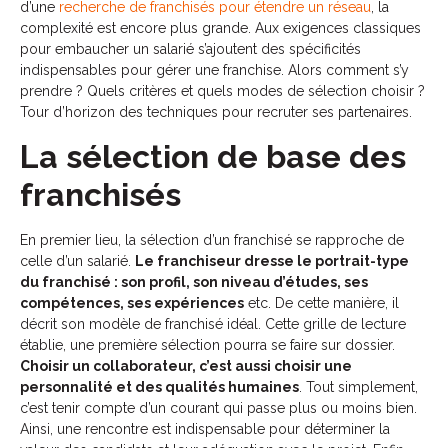
d’une
recherche de franchisés pour étendre un réseau
, la
complexité est encore plus grande. Aux exigences classiques
pour embaucher un salarié s’ajoutent des spécificités
indispensables pour gérer une franchise. Alors comment s’y
prendre ? Quels critères et quels modes de sélection choisir ?
Tour d’horizon des techniques pour recruter ses partenaires.
La sélection de base des
franchisés
En premier lieu, la sélection d’un franchisé se rapproche de
celle d’un salarié.
Le franchiseur dresse le portrait-type
du franchisé : son profil, son niveau d’études, ses
compétences, ses expériences
etc. De cette manière, il
décrit son modèle de franchisé idéal. Cette grille de lecture
établie, une première sélection pourra se faire sur dossier.
Choisir un collaborateur, c’est aussi choisir une
personnalité et des qualités humaines
. Tout simplement,
c’est tenir compte d’un courant qui passe plus ou moins bien.
Ainsi, une rencontre est indispensable pour déterminer la