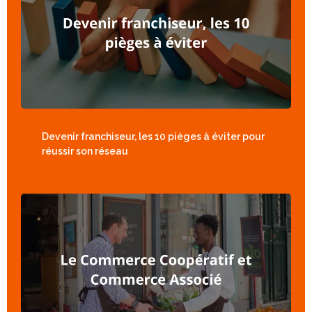
Devenir franchiseur, les 10 pièges à éviter pour
réussir son réseau