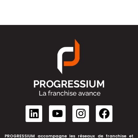
PROGRESSIUM accompagne les réseaux de franchise et