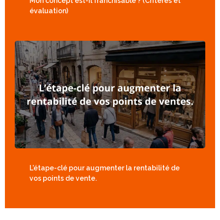
Mon concept est-il franchisable ? (Critères et
évaluation)
L’étape-clé pour augmenter la rentabilité de
vos points de vente.