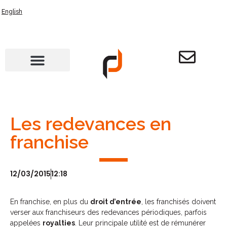
English
Les redevances en
franchise
12/03/2015
12:18
En franchise, en plus du
droit d’entrée
, les franchisés doivent
verser aux franchiseurs des redevances périodiques, parfois
appelées
royalties
. Leur principale utilité est de rémunérer