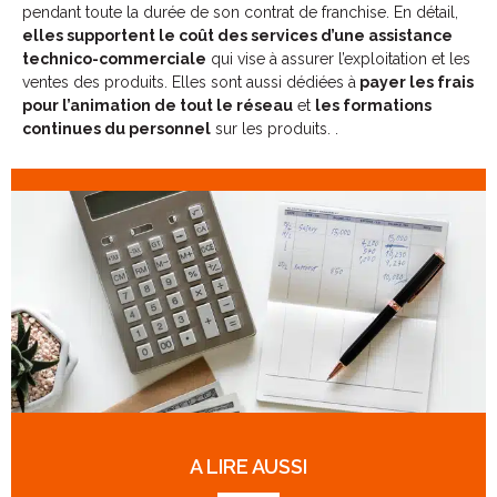
pendant toute la durée de son contrat de franchise. En détail,
elles supportent le coût des services d’une assistance
technico-commerciale
qui vise à assurer l’exploitation et les
ventes des produits. Elles sont aussi dédiées à
payer les frais
pour l’animation de tout le réseau
et
les formations
continues du personnel
sur les produits. .
A LIRE AUSSI