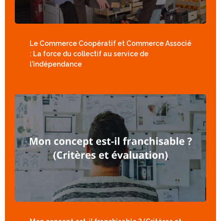
Le Commerce Coopératif et Commerce Associé
: La force du collectif au service de
l'indépendance