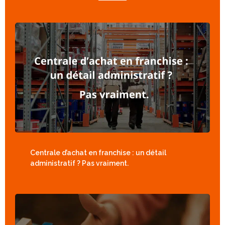
Centrale d’achat en franchise : un détail
administratif ? Pas vraiment.