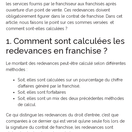
les services fournis par le franchiseur aux franchisés après
ouverture d’un point de vente. Ces redevances doivent
obligatoirement figurer dans le contrat de franchise. Dans cet
article, nous faisons le point sur ces sommes versées et
comment sont-elles calculées ?
1. Comment sont calculées les
redevances en franchise ?
Le montant des redevances peut-être calculé selon différentes
méthodes :
Soit, elles sont calculées sur un pourcentage du chiffre
d’affaires généré par le franchisé,
Soit, elles sont forfaitaires
Soit, elles sont un mix des deux précédentes méthodes
de calcul.
Ce qui distingue les redevances du droit d’entrée, c’est que
comparées à ce dernier qui est versé qu’une seule fois lors de
la signature du contrat de franchise, les redevances sont