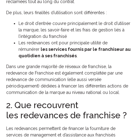
réclamées tout au long du contrat.
De plus, leurs finalités d’utilisation sont différentes :
Le droit d’entrée couvre principalement le droit d’utiliser
la marque, les savoir-faire et les frais de gestion liés à
l’intégration du franchisé
Les redevances ont pour principale utilité de
rémunérer
les services fournis par le franchiseur au
quotidien à ses franchisés
.
Dans une grande majorité de réseaux de franchise, la
redevance de Franchise est également complétée par une
redevance de communication (elle aussi versée
périodiquement) dédiées à financer les différentes actions de
communication de la marque au niveau national ou local.
2. Que recouvrent
les redevances de franchise ?
Les redevances permettent de financer la fourniture de
services de management et d’assistance aux franchisés