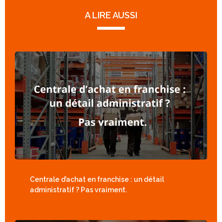
A LIRE AUSSI
Centrale d’achat en franchise : un détail
administratif ? Pas vraiment.