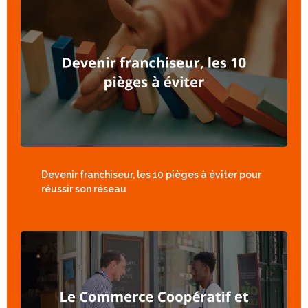
Devenir franchiseur, les 10 pièges à éviter pour
réussir son réseau