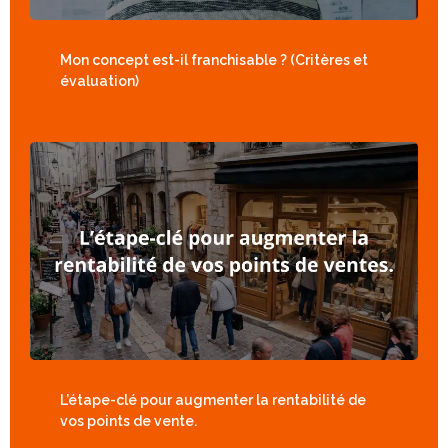
Mon concept est-il franchisable ? (Critères et
évaluation)
L’étape-clé pour augmenter la rentabilité de
vos points de vente.