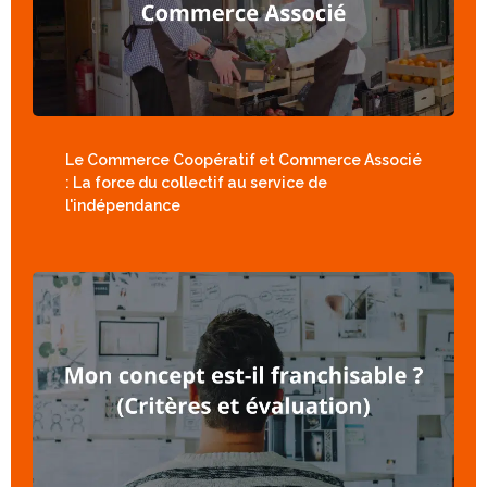
Le Commerce Coopératif et Commerce Associé
: La force du collectif au service de
l'indépendance