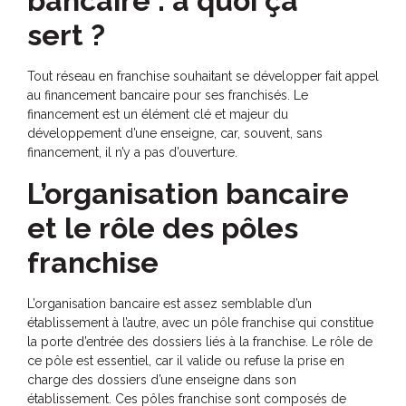
bancaire : à quoi ça
sert ?
Tout réseau en franchise souhaitant se développer fait appel
au financement bancaire pour ses franchisés. Le
financement est un élément clé et majeur du
développement d’une enseigne, car, souvent, sans
financement, il n’y a pas d’ouverture.
L’organisation bancaire
et le rôle des pôles
franchise
L’organisation bancaire est assez semblable d’un
établissement à l’autre, avec un pôle franchise qui constitue
la porte d’entrée des dossiers liés à la franchise. Le rôle de
ce pôle est essentiel, car il valide ou refuse la prise en
charge des dossiers d’une enseigne dans son
établissement. Ces pôles franchise sont composés de