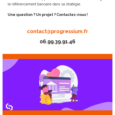
le référencement bancaire dans sa stratégie.
Une question ? Un projet ? Contactez-nous !
contact@progressium.fr
06.99.39.91.46