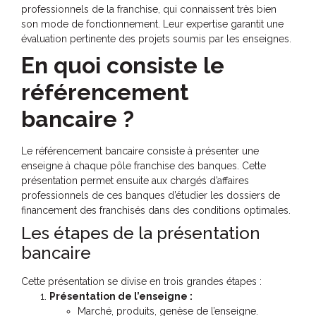
professionnels de la franchise, qui connaissent très bien
son mode de fonctionnement. Leur expertise garantit une
évaluation pertinente des projets soumis par les enseignes.
En quoi consiste le
référencement
bancaire ?
Le référencement bancaire consiste à présenter une
enseigne à chaque pôle franchise des banques. Cette
présentation permet ensuite aux chargés d’affaires
professionnels de ces banques d’étudier les dossiers de
financement des franchisés dans des conditions optimales.
Les étapes de la présentation
bancaire
Cette présentation se divise en trois grandes étapes :
Présentation de l’enseigne :
Marché, produits, genèse de l’enseigne.