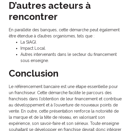
D’autres acteurs à
rencontrer
En parallèle des banques, cette démarche peut également
être étendue à d’autres organismes, tels que :
La SIAGI.
Impact Local.
Autres intervenants dans le secteur du financement
sous enseigne.
Conclusion
Le référencement bancaire est une étape essentielle pour
un franchiseur. Cette démarche facilite le parcours des
franchisés dans l’obtention de leur financement et contribue
au développement et à l’ouverture de nouveaux points de
vente. En outre, cette présentation renforce la notoriété de
la marque et de la tête de réseau, en valorisant son
expérience, son savoir-faire et son sérieux. Toute enseigne
souhaitant se développer en franchise devrait donc intégrer