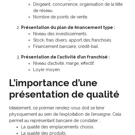
Dirigeant, concurrence, organisation de la tête
de réseau.
Nombre de points de vente.
Présentation du plan de financement type :
Niveau des investissements.
Stock, frais divers, apport des franchisés.
Financement bancaire, crédit-bail.
Présentation de l’activité d’un franchisé :
Niveau d’activité, marge, effectif.
Loyer moyen.
L’importance d’une
présentation de qualité
Idéalement, ce premier rendez-vous doit se tenir
physiquement au sein de l’exploitation de l’enseigne. Cela
permet au représentant bancaire de constater :
La qualité des emplacements choisis.
La qualité des produits.