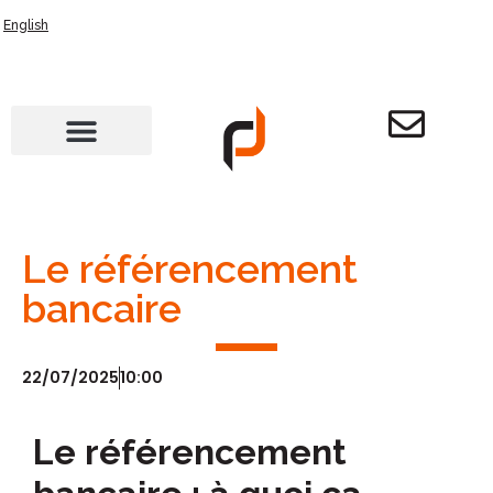
English
Le référencement
bancaire
22/07/2025
10:00
Le référencement