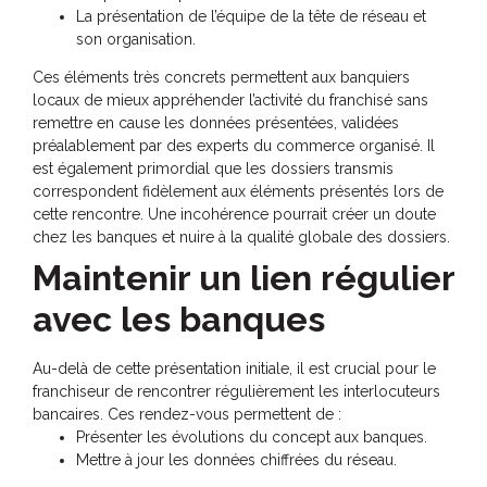
La présentation de l’équipe de la tête de réseau et
son organisation.
Ces éléments très concrets permettent aux banquiers
locaux de mieux appréhender l’activité du franchisé sans
remettre en cause les données présentées, validées
préalablement par des experts du commerce organisé. Il
est également primordial que les dossiers transmis
correspondent fidèlement aux éléments présentés lors de
cette rencontre. Une incohérence pourrait créer un doute
chez les banques et nuire à la qualité globale des dossiers.
Maintenir un lien régulier
avec les banques
Au-delà de cette présentation initiale, il est crucial pour le
franchiseur de rencontrer régulièrement les interlocuteurs
bancaires. Ces rendez-vous permettent de :
Présenter les évolutions du concept aux banques.
Mettre à jour les données chiffrées du réseau.