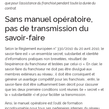
que pour l’assistance du franchisé pendant toute la durée du
contrat.
Sans manuel opératoire,
pas de transmission du
savoir-faire
Selon le Règlement européen n° 330/2010 du 20 avril 2010, le
savoir-faire est « un ensemble secret, substantiel et identifié
d’informations pratiques non brevetées, résultant de
l’expérience du franchiseur et testées par celui-ci ». En clair, le
savoir-faire du franchiseur ne doit pas être divulgué aux
membres extérieurs au réseau ; il doit être conséquent et
générer un avantage compétitif pour les franchisés ; enfin, le
savoir-faire doit être suffisamment bien décrit pour s’assurer
que les deux première conditions sont réunies (le « secret » et
la « substantialité ») et pour faciliter sa transmission.
Ainsi, le manuel opératoire est l’outil de formation
incontournable pour tous ses partenaires internes du réseau