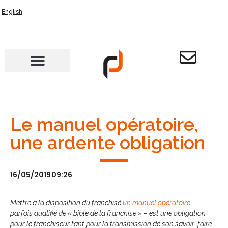
English
Le manuel opératoire,
une ardente obligation
16/05/2019
09:26
Mettre à la disposition du franchisé
un manuel opératoire
–
parfois qualifié de « bible de la franchise » – est une obligation
pour le franchiseur tant pour la transmission de son savoir-faire