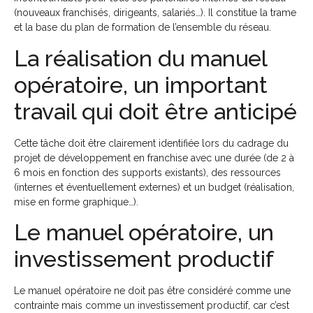
(nouveaux franchisés, dirigeants, salariés…). Il constitue la trame
et la base du plan de formation de l’ensemble du réseau.
La réalisation du manuel
opératoire, un important
travail qui doit être anticipé
Cette tâche doit être clairement identifiée lors du cadrage du
projet de développement en franchise avec une durée (de 2 à
6 mois en fonction des supports existants), des ressources
(internes et éventuellement externes) et un budget (réalisation,
mise en forme graphique…).
Le manuel opératoire, un
investissement productif
Le manuel opératoire ne doit pas être considéré comme une
contrainte mais comme un investissement productif, car c’est