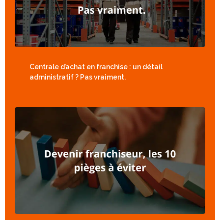
Centrale d’achat en franchise : un détail
administratif ? Pas vraiment.