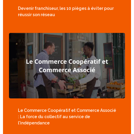
Devenir franchiseur, les 10 pièges à éviter pour
réussir son réseau
Le Commerce Coopératif et Commerce Associé
: La force du collectif au service de
l'indépendance