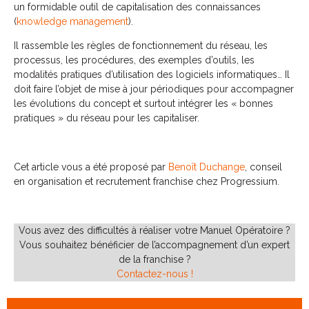
un formidable outil de capitalisation des connaissances
(
knowledge management
).
Il rassemble les règles de fonctionnement du réseau, les
processus, les procédures, des exemples d’outils, les
modalités pratiques d’utilisation des logiciels informatiques… Il
doit faire l’objet de mise à jour périodiques pour accompagner
les évolutions du concept et surtout intégrer les « bonnes
pratiques » du réseau pour les capitaliser.
Cet article vous a été proposé par
Benoît Duchange
, conseil
en organisation et recrutement franchise chez Progressium.
Vous avez des difficultés à réaliser votre Manuel Opératoire ?
Vous souhaitez bénéficier de l’accompagnement d’un expert
de la franchise ?
Contactez-nous !