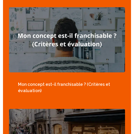
Mon concept est-il franchisable ? (Critères et
évaluation)