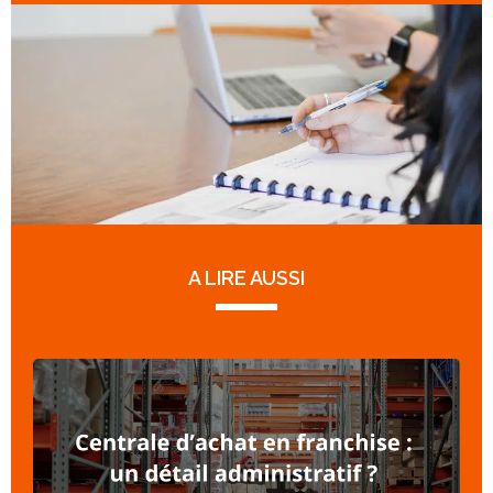
A LIRE AUSSI