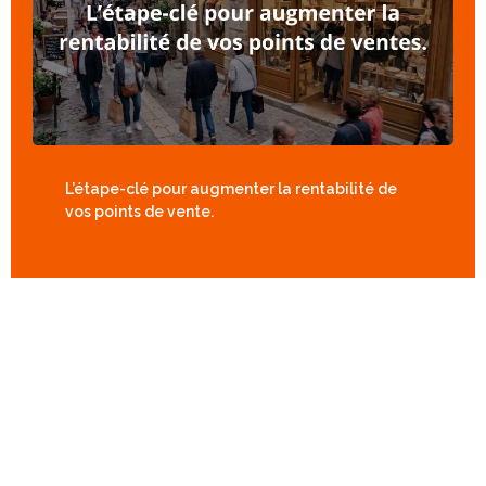
L’étape-clé pour augmenter la rentabilité de
vos points de vente.