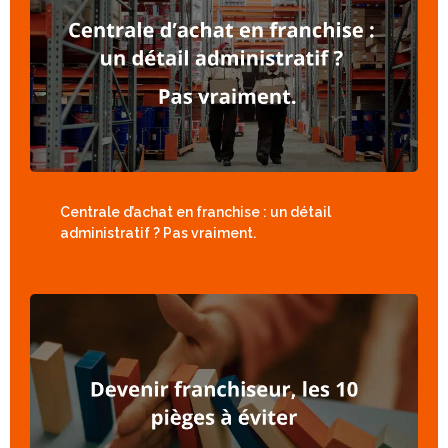
Centrale d’achat en franchise : un détail
administratif ? Pas vraiment.