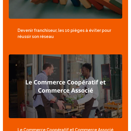
Devenir franchiseur, les 10 pièges à éviter pour
réussir son réseau
Le Commerce Coopératif et Commerce Associé