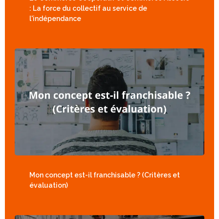
: La force du collectif au service de
l'indépendance
Mon concept est-il franchisable ? (Critères et
évaluation)