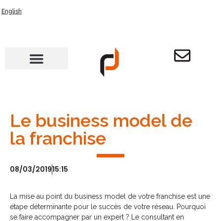
English
Le business model de
la franchise
08/03/2019
15:15
La mise au point du business model de votre franchise est une
étape déterminante pour le succès de votre réseau. Pourquoi
se faire accompagner par un expert ? Le consultant en