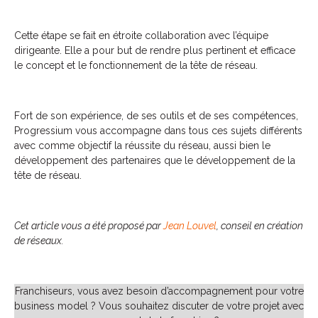
Cette étape se fait en étroite collaboration avec l’équipe
dirigeante. Elle a pour but de rendre plus pertinent et efficace
le concept et le fonctionnement de la tête de réseau.
Fort de son expérience, de ses outils et de ses compétences,
Progressium vous accompagne dans tous ces sujets différents
avec comme objectif la réussite du réseau, aussi bien le
développement des partenaires que le développement de la
tête de réseau.
Cet article vous a été proposé par
Jean Louvel
, conseil en création
de réseaux.
Franchiseurs, vous avez besoin d’accompagnement pour votre
business model ? Vous souhaitez discuter de votre projet avec