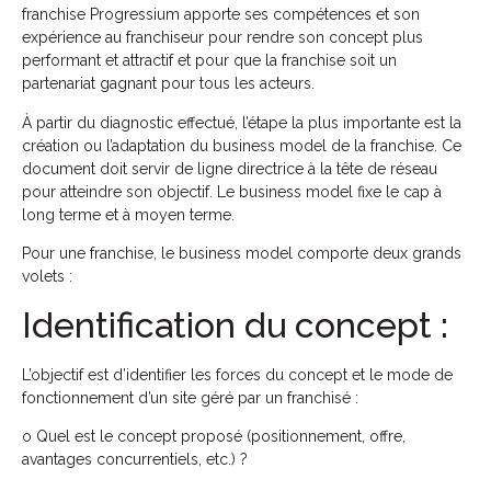
franchise Progressium apporte ses compétences et son
expérience au franchiseur pour rendre son concept plus
performant et attractif et pour que la franchise soit un
partenariat gagnant pour tous les acteurs.
À partir du diagnostic effectué, l’étape la plus importante est la
création ou l’adaptation du business model de la franchise. Ce
document doit servir de ligne directrice à la tête de réseau
pour atteindre son objectif. Le business model fixe le cap à
long terme et à moyen terme.
Pour une franchise, le business model comporte deux grands
volets :
Identification du concept :
L’objectif est d’identifier les forces du concept et le mode de
fonctionnement d’un site géré par un franchisé :
o Quel est le concept proposé (positionnement, offre,
avantages concurrentiels, etc.) ?