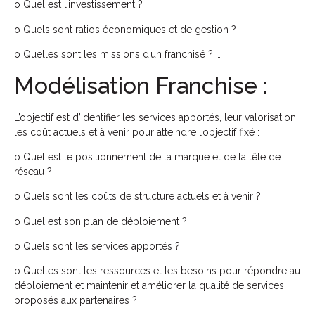
o Quel est l’investissement ?
o Quels sont ratios économiques et de gestion ?
o Quelles sont les missions d’un franchisé ? …
Modélisation Franchise :
L’objectif est d’identifier les services apportés, leur valorisation,
les coût actuels et à venir pour atteindre l’objectif fixé :
o Quel est le positionnement de la marque et de la tête de
réseau ?
o Quels sont les coûts de structure actuels et à venir ?
o Quel est son plan de déploiement ?
o Quels sont les services apportés ?
o Quelles sont les ressources et les besoins pour répondre au
déploiement et maintenir et améliorer la qualité de services
proposés aux partenaires ?