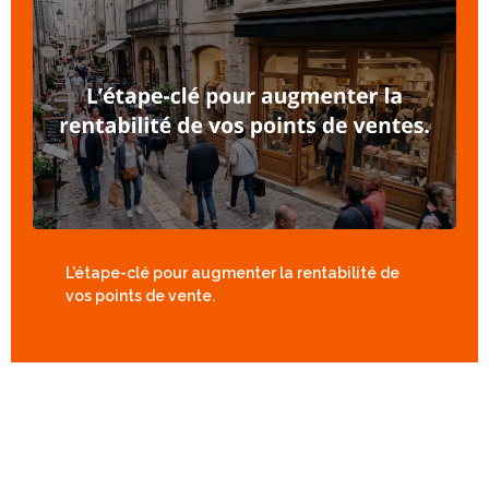
L’étape-clé pour augmenter la rentabilité de
vos points de vente.