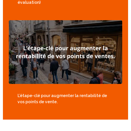
évaluation)
L’étape-clé pour augmenter la rentabilité de
vos points de vente.