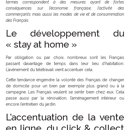
termes correspondent à des mesures ayant de fortes
conséquences sur l’économie française, l’activité des
commerçants mais aussi les modes de vie et de consommation
des Français.
Le développement du
« stay at home »
Par obligation ou par choix, nombreux sont les Français
passant davantage de temps dans leur lieu d’habitation.
L’avènement du télétravail vient accentuer cela.
Cette tendance engendre la volonté des Français de changer
de domicile pour un bien par exemple plus grand ou à la
campagne. Les Français veulent se sentir bien chez eux. Cela
passe aussi par la rénovation, l’aménagement intérieur ou
encore l’entretien du jardin.
L’accentuation de la vente
en ligne, du click & collect