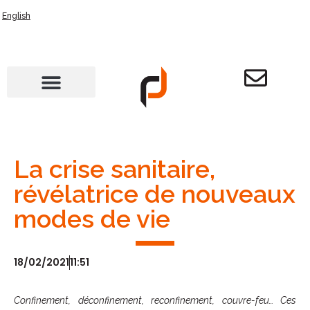
English
La crise sanitaire,
révélatrice de nouveaux
modes de vie
18/02/2021
11:51
Confinement, déconfinement, reconfinement, couvre-feu… Ces