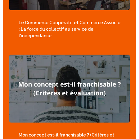
Le Commerce Coopératif et Commerce Associé
: La force du collectif au service de
l'indépendance
Mon concept est-il franchisable ? (Critères et