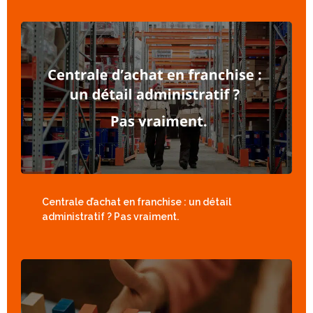
Centrale d’achat en franchise : un détail
administratif ? Pas vraiment.