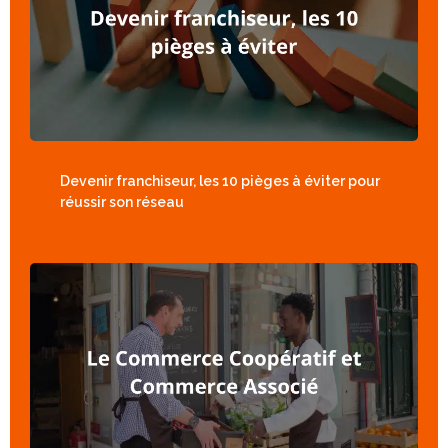
Devenir franchiseur, les 10 pièges à éviter pour
réussir son réseau