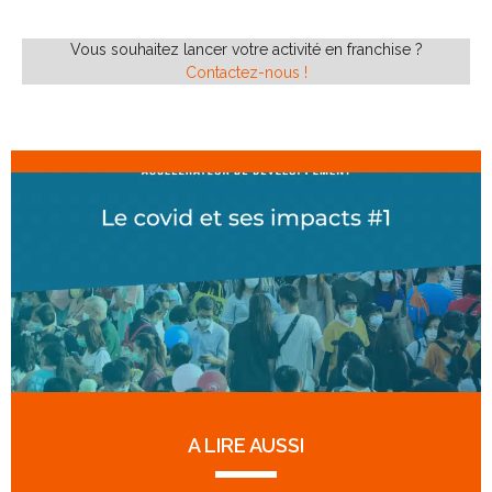
Vous souhaitez lancer votre activité en franchise ?
Contactez-nous !
A LIRE AUSSI