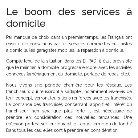
Le boom des services à
domicile
Par manque de choix dans un premier temps, les Français ont
ensuite été convaincus par les services comme les cuisinistes
à domicile, les garagistes mobiles, la réparation à domicile.
Compte tenu de la situation dans les EHPAD, il était prévisible
que le maintien à domicile progresse encore, avec les activités
connexes (aménagement du domicile, portage de repas, etc.).
Nous vivons une période charnière pour les réseaux. Les
franchiseurs qui réussiront à s’adapter, notamment vis-à-vis de
leur concept, verront leurs liens renforcés avec les franchisés.
La confiance des franchisés concernant l’apport et l’intérêt du
franchiseur, n’en sera que plus forte. Il est nécessaire de
prendre en considération ces nouvelles tendances. Une
réflexion portera sur leur durabilité : court-terme ou de fond ?
Dans tous les cas, elles sont à prendre en considération.