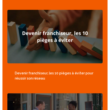
Devenir franchiseur, les 10 pièges à éviter pour
réussir son réseau