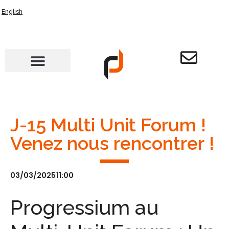
English
J-15 Multi Unit Forum !
Venez nous rencontrer !
03/03/2025
11:00
Progressium au