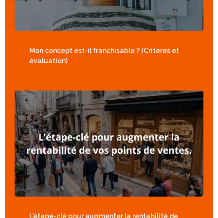
Mon concept est-il franchisable ? (Critères et
évaluation)
L’étape-clé pour augmenter la rentabilité de