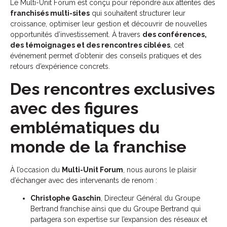
Le Multi-Unit Forum est conçu pour répondre aux attentes des
franchisés multi-sites
qui souhaitent structurer leur
croissance, optimiser leur gestion et découvrir de nouvelles
opportunités d’investissement. À travers
des conférences,
des témoignages et des rencontres ciblées
, cet
événement permet d’obtenir des conseils pratiques et des
retours d’expérience concrets.
Des rencontres exclusives
avec des figures
emblématiques du
monde de la franchise
À l’occasion du
Multi-Unit Forum
, nous aurons le plaisir
d’échanger avec des intervenants de renom :
Christophe Gaschin
, Directeur Général du Groupe
Bertrand franchise ainsi que du Groupe Bertrand qui
partagera son expertise sur l’expansion des réseaux et