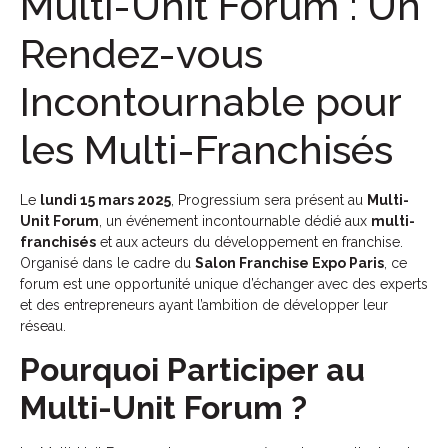
Multi-Unit Forum : Un
Rendez-vous
Incontournable pour
les Multi-Franchisés
Le
lundi 15 mars 2025
, Progressium sera présent au
Multi-
Unit Forum
, un événement incontournable dédié aux
multi-
franchisés
et aux acteurs du développement en franchise.
Organisé dans le cadre du
Salon Franchise Expo Paris
, ce
forum est une opportunité unique d’échanger avec des experts
et des entrepreneurs ayant l’ambition de développer leur
réseau.
Pourquoi Participer au
Multi-Unit Forum ?