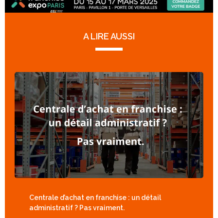
A LIRE AUSSI
Centrale d’achat en franchise : un détail
administratif ? Pas vraiment.