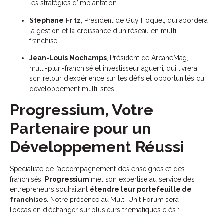
les stratégies d’implantation.
Stéphane Fritz
, Président de Guy Hoquet, qui abordera
la gestion et la croissance d’un réseau en multi-
franchise.
Jean-Louis Mochamps
, Président de ArcaneMag,
multi-pluri-franchisé et investisseur aguerri, qui livrera
son retour d’expérience sur les défis et opportunités du
développement multi-sites.
Progressium, Votre
Partenaire pour un
Développement Réussi
Spécialiste de l’accompagnement des enseignes et des
franchisés,
Progressium
met son expertise au service des
entrepreneurs souhaitant
étendre leur portefeuille de
franchises
. Notre présence au Multi-Unit Forum sera
l’occasion d’échanger sur plusieurs thématiques clés :