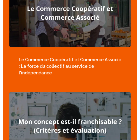
Le Commerce Coopératif et Commerce Associé
: La force du collectif au service de
l'indépendance