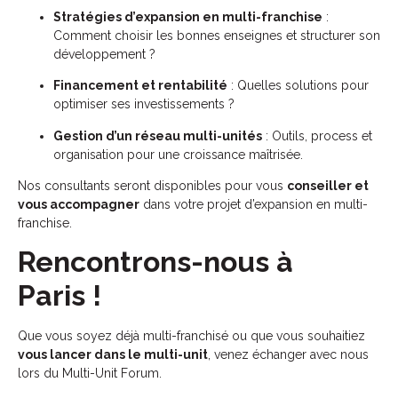
Stratégies d’expansion en multi-franchise
:
Comment choisir les bonnes enseignes et structurer son
développement ?
Financement et rentabilité
: Quelles solutions pour
optimiser ses investissements ?
Gestion d’un réseau multi-unités
: Outils, process et
organisation pour une croissance maîtrisée.
Nos consultants seront disponibles pour vous
conseiller et
vous accompagner
dans votre projet d’expansion en multi-
franchise.
Rencontrons-nous à
Paris !
Que vous soyez déjà multi-franchisé ou que vous souhaitiez
vous lancer dans le multi-unit
, venez échanger avec nous
lors du Multi-Unit Forum.