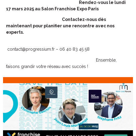
Rendez-vous le lundi
17 mars 2025 au Salon Franchise Expo Paris
Contactez-nous dès
maintenant pour planifier une rencontre avec nos
experts.
contact@progressium.fr – 06 40 83 45 58
Ensemble,
faisons grandir votre réseau avec succès !