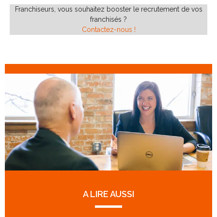
Franchiseurs, vous souhaitez booster le recrutement de vos
franchisés ?
Contactez-nous !
A LIRE AUSSI