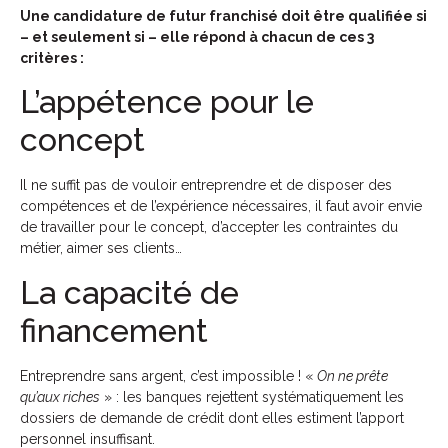
Une candidature de futur franchisé doit être qualifiée si
– et seulement si – elle répond à chacun de ces 3
critères :
L’appétence pour le
concept
Il ne suffit pas de vouloir entreprendre et de disposer des
compétences et de l’expérience nécessaires, il faut avoir envie
de travailler pour le concept, d’accepter les contraintes du
métier, aimer ses clients…
La capacité de
financement
Entreprendre sans argent, c’est impossible ! «
On ne prête
qu’aux riches
» : les banques rejettent systématiquement les
dossiers de demande de crédit dont elles estiment l’apport
personnel insuffisant.