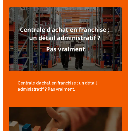
Centrale d’achat en franchise : un détail
administratif ? Pas vraiment.