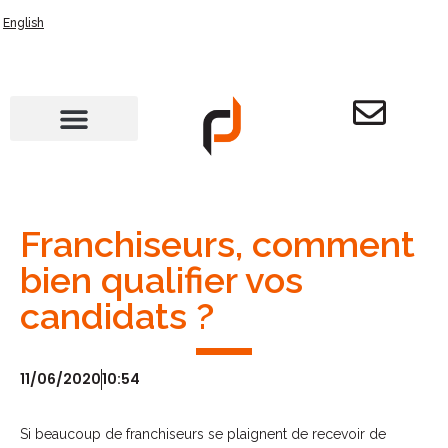
English
Franchiseurs, comment
bien qualifier vos
candidats ?
11/06/2020
10:54
Si beaucoup de franchiseurs se plaignent de recevoir de