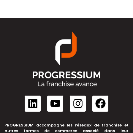
PROGRESSIUM accompagne les réseaux de franchise et
autres formes de commerce associé dans leur