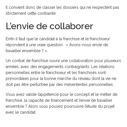
Il convient donc de classer les dossiers qui ne respectent pas
strictement cette contrainte.
L’envie de collaborer
Enfin il faut que le candidat à la franchise et le franchiseur
répondent à une vraie question : « Avons-nous envie de
travailler ensemble ? ».
Un contrat de franchise ouvre une collaboration pour plusieurs
années, avec des engagements contraignants. Les relations
personnelles entre le franchiseur et les franchisés sont
primordiales pour la bonne marche du réseau dont la vie ne
doit pas être perturbée par des mésententes personnelles.
Vous avez validé l’appétence pour le concept et le métier de
franchisé, la capacité de financement et l’envie de travailler
ensemble ? Alors vous pouvez poursuivre l’étude du projet
avec le candidat.