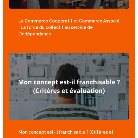
Le Commerce Coopératif et Commerce Associé
: La force du collectif au service de
l'indépendance
Mon concept est-il franchisable ? (Critères et