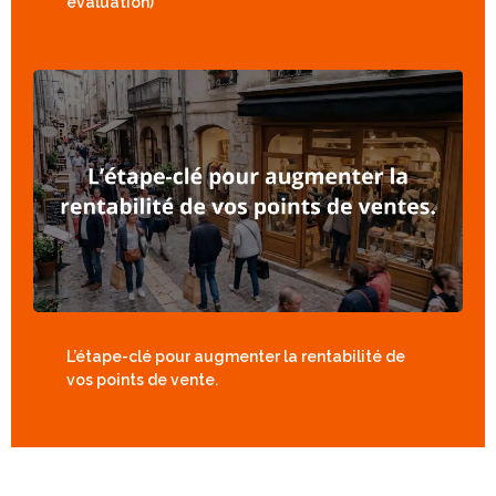
évaluation)
L’étape-clé pour augmenter la rentabilité de
vos points de vente.