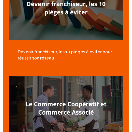
Devenir franchiseur, les 10 pièges à éviter pour
réussir son réseau