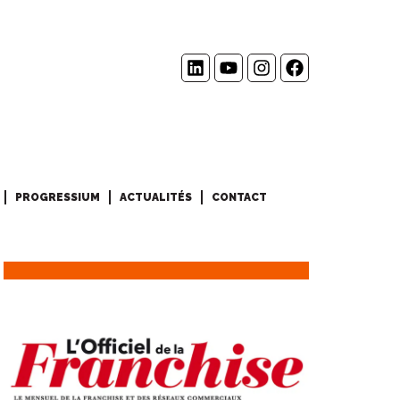
PROGRESSIUM
ACTUALITÉS
CONTACT