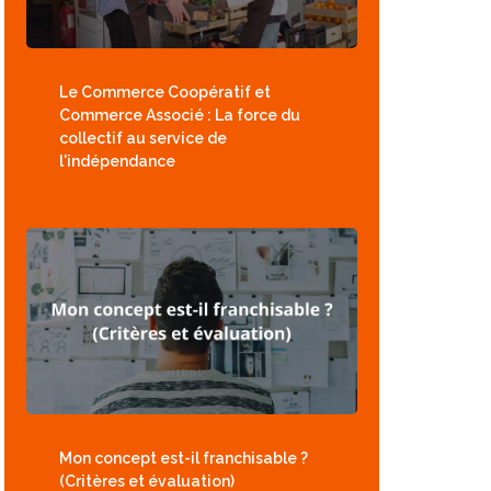
Le Commerce Coopératif et
Commerce Associé : La force du
collectif au service de
l'indépendance
Mon concept est-il franchisable ?
(Critères et évaluation)