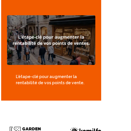
L’étape-clé pour augmenter la
rentabilité de vos points de vente.