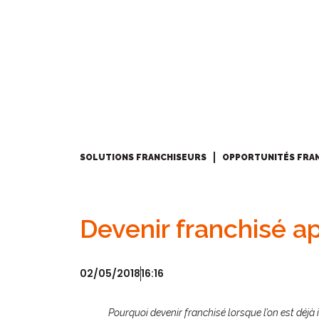
SOLUTIONS FRANCHISEURS
OPPORTUNITÉS FRA
Devenir franchisé a
02/05/2018
16:16
Pourquoi devenir franchisé lorsque l’on est déj