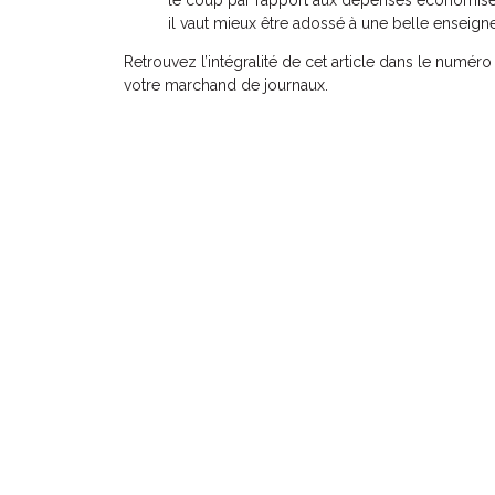
il vaut mieux être adossé à une belle enseigne
Retrouvez l’intégralité de cet article dans le numér
votre marchand de journaux.