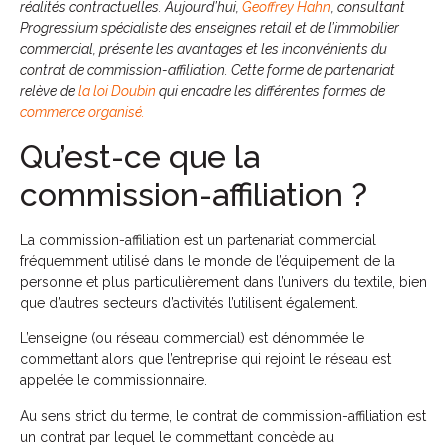
réalités contractuelles. Aujourd’hui,
Geoffrey Hahn
, consultant
Progressium spécialiste des enseignes retail et de l’immobilier
commercial, présente les avantages et les inconvénients du
contrat de commission-affiliation. Cette forme de partenariat
relève de
la loi Doubin
qui encadre les différentes formes de
commerce organisé.
Qu’est-ce que la
commission-affiliation ?
La commission-affiliation est un partenariat commercial
fréquemment utilisé dans le monde de l’équipement de la
personne et plus particulièrement dans l’univers du textile, bien
que d’autres secteurs d’activités l’utilisent également.
L’enseigne (ou réseau commercial) est dénommée le
commettant alors que l’entreprise qui rejoint le réseau est
appelée le commissionnaire.
Au sens strict du terme, le contrat de commission-affiliation est
un contrat par lequel le commettant concède au