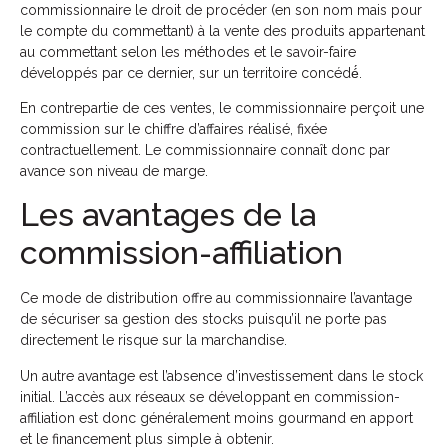
commissionnaire le droit de procéder (en son nom mais pour
le compte du commettant) à la vente des produits appartenant
au commettant selon les méthodes et le savoir-faire
développés par ce dernier, sur un territoire concédé́.
En contrepartie de ces ventes, le commissionnaire perçoit une
commission sur le chiffre d’affaires réalisé, fixée
contractuellement. Le commissionnaire connaît donc par
avance son niveau de marge.
Les avantages de la
commission-affiliation
Ce mode de distribution offre au commissionnaire l’avantage
de sécuriser sa gestion des stocks puisqu’il ne porte pas
directement le risque sur la marchandise.
Un autre avantage est l’absence d’investissement dans le stock
initial. L’accès aux réseaux se développant en commission-
affiliation est donc généralement moins gourmand en apport
et le financement plus simple à obtenir.