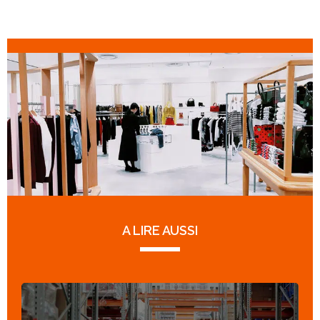
A LIRE AUSSI