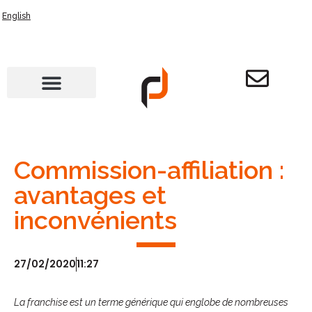
English
Commission-affiliation :
avantages et
inconvénients
27/02/2020
11:27
La franchise est un terme générique qui englobe de nombreuses