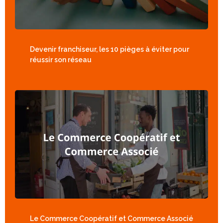
Devenir franchiseur, les 10 pièges à éviter pour
réussir son réseau
Le Commerce Coopératif et Commerce Associé