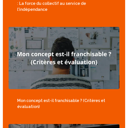
: La force du collectif au service de
l'indépendance
Mon concept est-il franchisable ? (Critères et
évaluation)