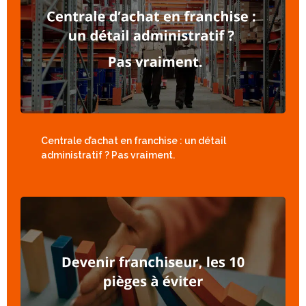
Centrale d’achat en franchise : un détail
administratif ? Pas vraiment.