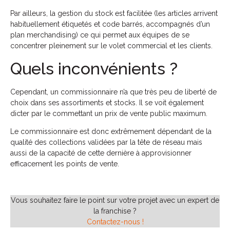
Par ailleurs, la gestion du stock est facilitée (les articles arrivent
habituellement étiquetés et code barrés, accompagnés d’un
plan merchandising) ce qui permet aux équipes de se
concentrer pleinement sur le volet commercial et les clients.
Quels inconvénients ?
Cependant, un commissionnaire n’a que très peu de liberté de
choix dans ses assortiments et stocks. Il se voit également
dicter par le commettant un prix de vente public maximum.
Le commissionnaire est donc extrêmement dépendant de la
qualité des collections validées par la tête de réseau mais
aussi de la capacité de cette dernière à approvisionner
efficacement les points de vente.
Vous souhaitez faire le point sur votre projet avec un expert de
la franchise ?
Contactez-nous !