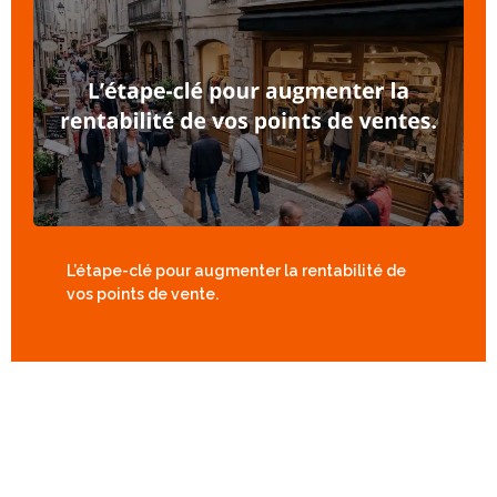
L’étape-clé pour augmenter la rentabilité de
vos points de vente.