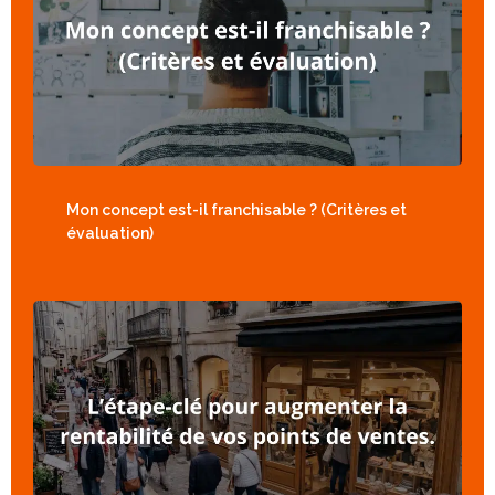
Mon concept est-il franchisable ? (Critères et
évaluation)