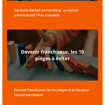
Centrale d’achat en franchise : un détail
administratif ? Pas vraiment.
Devenir franchiseur, les 10 pièges à éviter pour
réussir son réseau