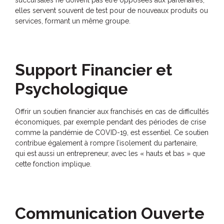
elles servent souvent de test pour de nouveaux produits ou
services, formant un même groupe.
Support Financier et
Psychologique
Offrir un soutien financier aux franchisés en cas de difficultés
économiques, par exemple pendant des périodes de crise
comme la pandémie de COVID-19, est essentiel. Ce soutien
contribue également à rompre l’isolement du partenaire,
qui est aussi un entrepreneur, avec les « hauts et bas » que
cette fonction implique.
Communication Ouverte