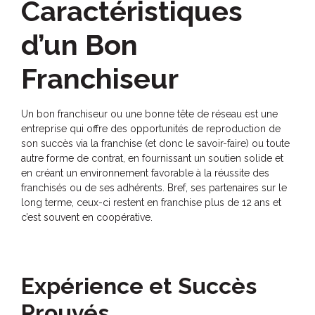
Caractéristiques
d’un Bon
Franchiseur
Un bon franchiseur ou une bonne tête de réseau est une
entreprise qui offre des opportunités de reproduction de
son succès via la franchise (et donc le savoir-faire) ou toute
autre forme de contrat, en fournissant un soutien solide et
en créant un environnement favorable à la réussite des
franchisés ou de ses adhérents. Bref, ses partenaires sur le
long terme, ceux-ci restent en franchise plus de 12 ans et
c’est souvent en coopérative.
Expérience et Succès
Prouvés