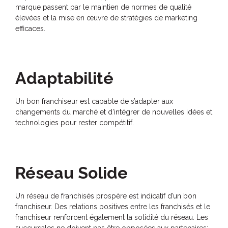
marque passent par le maintien de normes de qualité
élevées et la mise en œuvre de stratégies de marketing
efficaces.
Adaptabilité
Un bon franchiseur est capable de s’adapter aux
changements du marché et d’intégrer de nouvelles idées et
technologies pour rester compétitif.
Réseau Solide
Un réseau de franchisés prospère est indicatif d’un bon
franchiseur. Des relations positives entre les franchisés et le
franchiseur renforcent également la solidité du réseau. Les
succursales ne doivent pas être opposées aux partenaires;