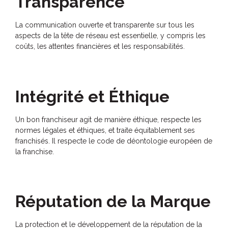
Transparence
La communication ouverte et transparente sur tous les
aspects de la tête de réseau est essentielle, y compris les
coûts, les attentes financières et les responsabilités.
Intégrité et Éthique
Un bon franchiseur agit de manière éthique, respecte les
normes légales et éthiques, et traite équitablement ses
franchisés. Il respecte le code de déontologie européen de
la franchise.
Réputation de la Marque
La protection et le développement de la réputation de la