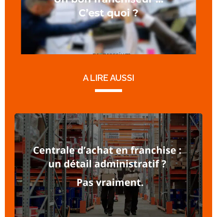
A LIRE AUSSI