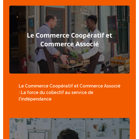
Le Commerce Coopératif et Commerce Associé
: La force du collectif au service de
l'indépendance