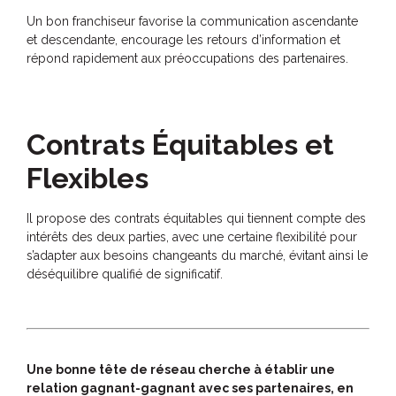
Un bon franchiseur favorise la communication ascendante
et descendante, encourage les retours d’information et
répond rapidement aux préoccupations des partenaires.
Contrats Équitables et
Flexibles
Il propose des contrats équitables qui tiennent compte des
intérêts des deux parties, avec une certaine flexibilité pour
s’adapter aux besoins changeants du marché, évitant ainsi le
déséquilibre qualifié de significatif.
Une bonne tête de réseau cherche à établir une
relation gagnant-gagnant avec ses partenaires, en