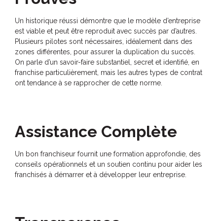
Un historique réussi démontre que le modèle d’entreprise
est viable et peut être reproduit avec succès par d’autres.
Plusieurs pilotes sont nécessaires, idéalement dans des
zones différentes, pour assurer la duplication du succès.
On parle d’un savoir-faire substantiel, secret et identifié, en
franchise particulièrement, mais les autres types de contrat
ont tendance à se rapprocher de cette norme.
Assistance Complète
Un bon franchiseur fournit une formation approfondie, des
conseils opérationnels et un soutien continu pour aider les
franchisés à démarrer et à développer leur entreprise.