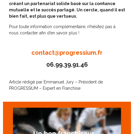
créant un partenariat solide basé sur la confiance
mutuelle et le succès partagé. Un cercle, quand il est
bien fait, est plus que vertueux.
Pour toute information complémentaire, n’hésitez pas à
nous contacter afin d’en savoir plus !
contact@progressium.fr
06.99.39.91.46
Article rédigé par Emmanuel Jury – Président de
PROGRESSIUM – Expert en Franchise