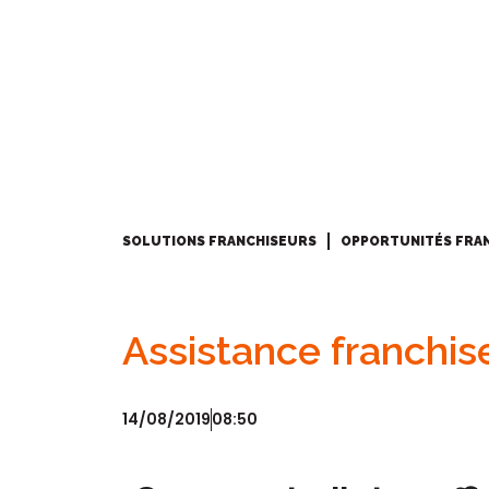
SOLUTIONS FRANCHISEURS
OPPORTUNITÉS FRA
Assistance franchis
14/08/2019
08:50