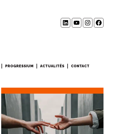
PROGRESSIUM
ACTUALITÉS
CONTACT