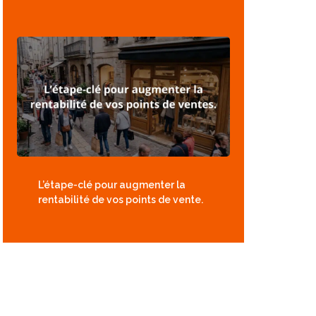
L’étape-clé pour augmenter la
rentabilité de vos points de vente.