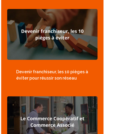
Devenir franchiseur, les 10 pièges à
éviter pour réussir son réseau