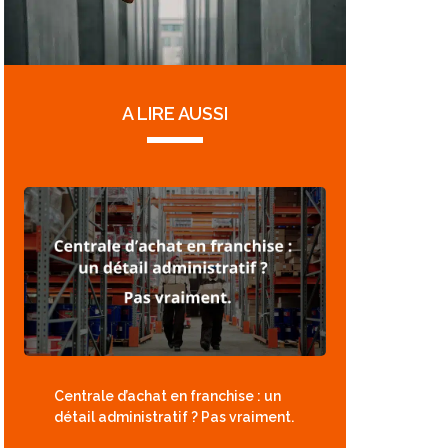
A LIRE AUSSI
Centrale d’achat en franchise : un
détail administratif ? Pas vraiment.