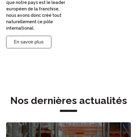
que notre pays est le leader
européen de la franchise,
nous avons donc créé tout
naturellement ce pôle
international.
En savoir plus
Nos dernières actualités