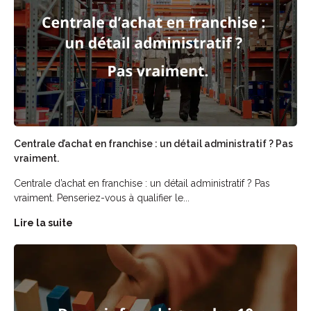
Centrale d’achat en franchise : un détail administratif ? Pas
vraiment.
Centrale d’achat en franchise : un détail administratif ? Pas
vraiment. Penseriez-vous à qualifier le...
Lire la suite