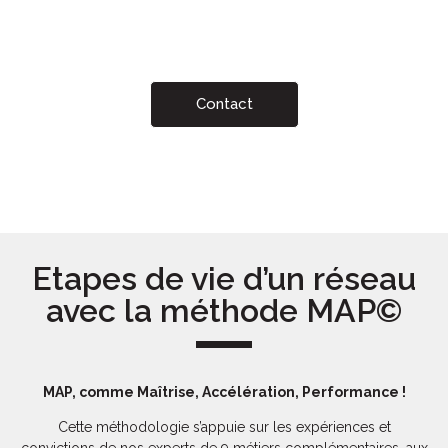
Contact
Etapes de vie d’un réseau
avec la méthode MAP©
MAP, comme Maîtrise, Accélération, Performance !
Cette méthodologie s’appuie sur les expériences et