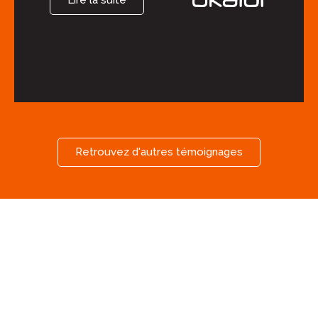
Retrouvez d'autres témoignages