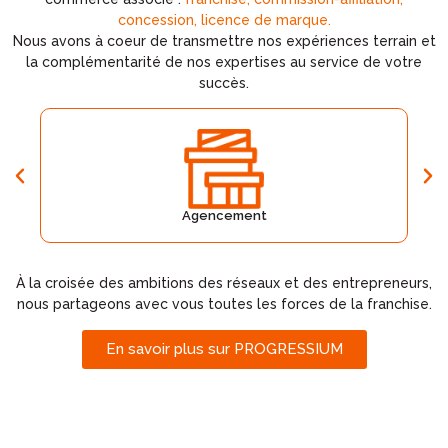
concession, licence de marque.
Nous avons à coeur de transmettre nos expériences terrain et
la complémentarité de nos expertises au service de votre
succès.
Agencement
À la croisée des ambitions des réseaux et des entrepreneurs,
nous partageons avec vous toutes les forces de la franchise.
En savoir plus sur PROGRESSIUM