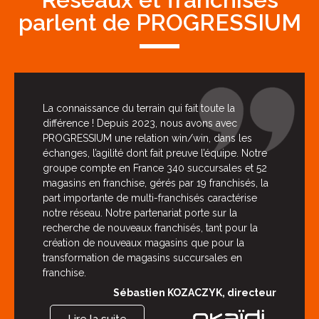
parlent de PROGRESSIUM
La connaissance du terrain qui fait toute la
différence ! Depuis 2023, nous avons avec
PROGRESSIUM une relation win/win, dans les
échanges, l’agilité dont fait preuve l’équipe. Notre
groupe compte en France 340 succursales et 52
magasins en franchise, gérés par 19 franchisés, la
part importante de multi-franchisés caractérise
notre réseau. Notre partenariat porte sur la
recherche de nouveaux franchisés, tant pour la
création de nouveaux magasins que pour la
transformation de magasins succursales en
franchise.
Sébastien KOZACZYK, directeur
Lire la suite