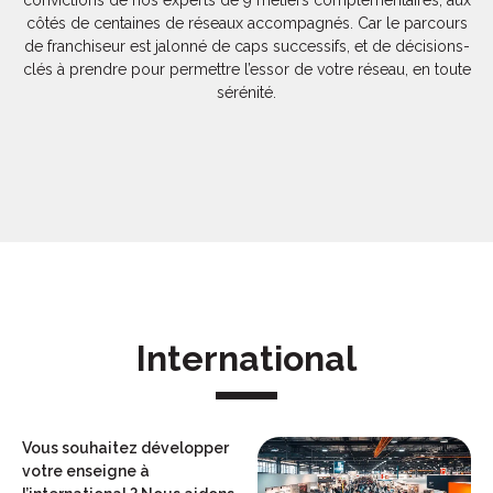
convictions de nos experts de 9 métiers complémentaires, aux
côtés de centaines de réseaux accompagnés. Car le parcours
de franchiseur est jalonné de caps successifs, et de décisions-
clés à prendre pour permettre l’essor de votre réseau, en toute
sérénité.
International
Vous souhaitez développer
votre enseigne à