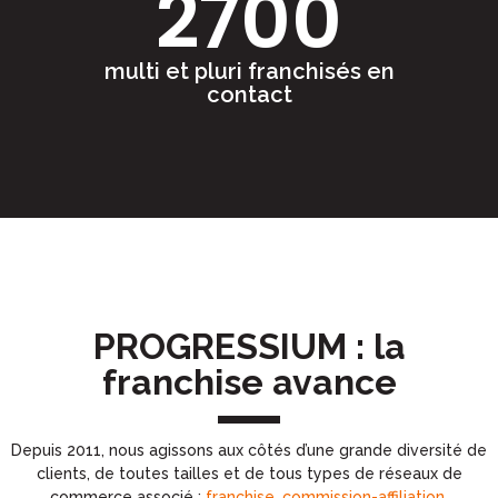
2700
multi et pluri franchisés en
contact
PROGRESSIUM : la
franchise avance
Depuis 2011, nous agissons aux côtés d’une grande diversité de
clients, de toutes tailles et de tous types de réseaux de
commerce associé :
franchise, commission-affiliation,