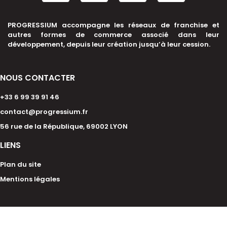
PROGRESSIUM accompagne les réseaux de franchise et
autres formes de commerce associé dans leur
développement, depuis leur création jusqu’à leur cession.
NOUS CONTACTER
+33 6 99 39 91 46
contact@progressium.fr
56 rue de la République, 69002 LYON
LIENS
Plan du site
Mentions légales