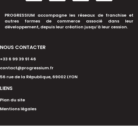
PROGRESSIUM accompagne les réseaux de franchise et
autres formes de commerce associé dans leur
développement, depuis leur création jusqu’à leur cession.
NOUS CONTACTER
+33 6 99 39 91 46
contact@progressium.fr
56 rue de la République, 69002 LYON
LIENS
Plan du site
Mentions légales