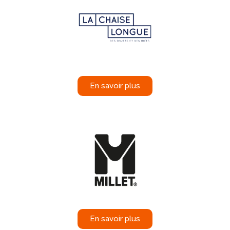
En savoir plus
En savoir plus