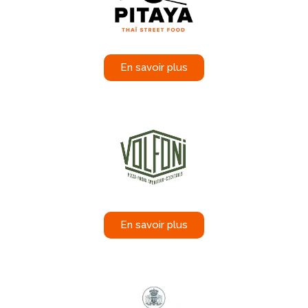
En savoir plus
En savoir plus