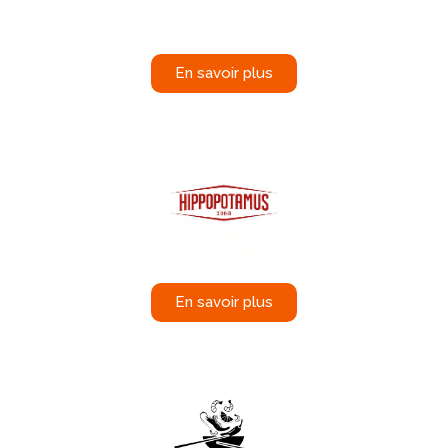
En savoir plus
En savoir plus