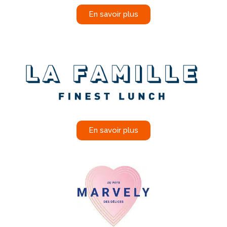
En savoir plus
En savoir plus