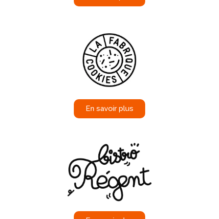
En savoir plus