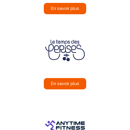
En savoir plus
En savoir plus