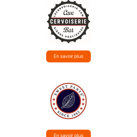
En savoir plus
En savoir plus