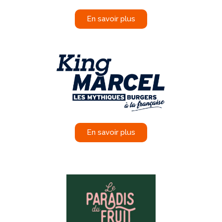
En savoir plus
En savoir plus