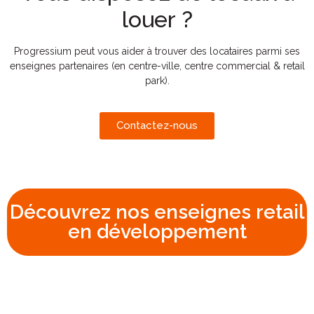
louer ?
Progressium peut vous aider à trouver des locataires parmi ses
enseignes partenaires (en centre-ville, centre commercial & retail
park).
Contactez-nous
Découvrez nos enseignes retail
en développement