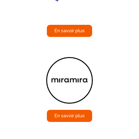
En savoir plus
En savoir plus