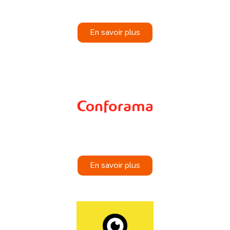
En savoir plus
En savoir plus