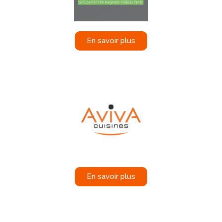
En savoir plus
En savoir plus