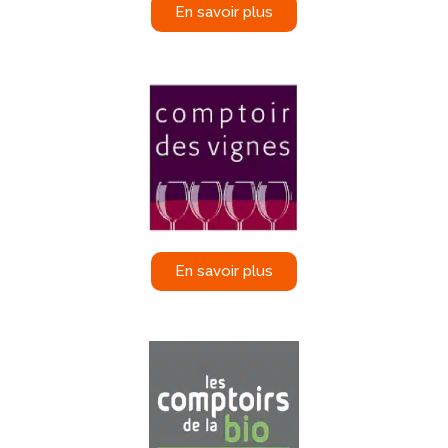
En savoir plus
En savoir plus