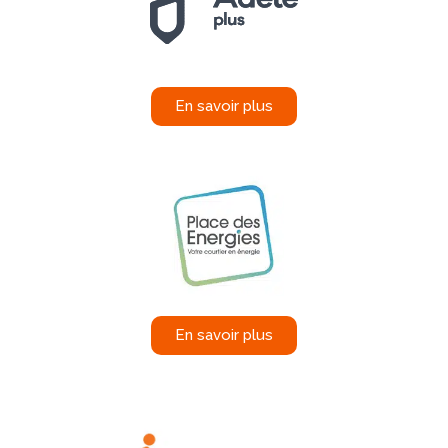
En savoir plus
En savoir plus