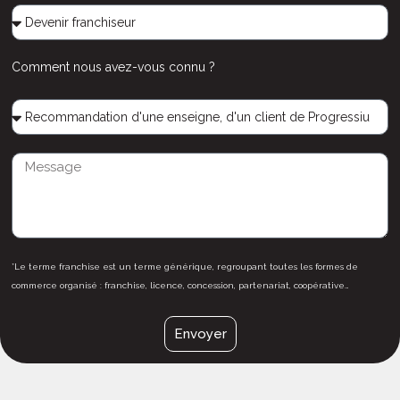
Comment nous avez-vous connu ?
*Le terme franchise est un terme générique, regroupant toutes les formes de
commerce organisé : franchise, licence, concession, partenariat, coopérative…
Envoyer