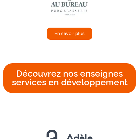
En savoir plus
Découvrez nos enseignes
services en développement