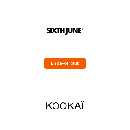
En savoir plus