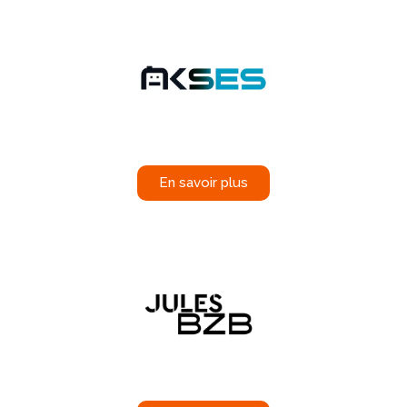
En savoir plus