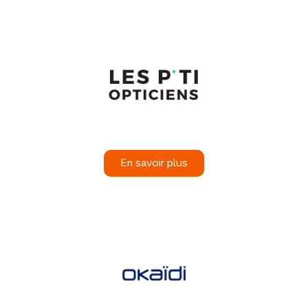
En savoir plus