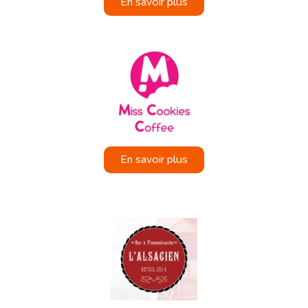
En savoir plus
En savoir plus