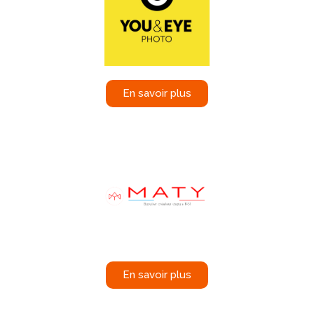
En savoir plus
En savoir plus