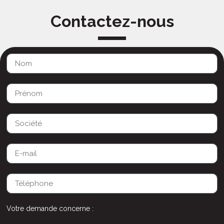
Contactez-nous
Votre demande concerne :