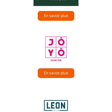
En savoir plus
En savoir plus