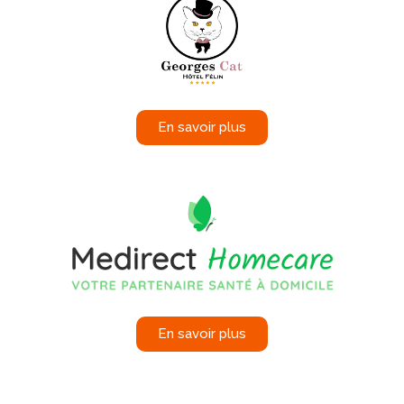
En savoir plus
En savoir plus