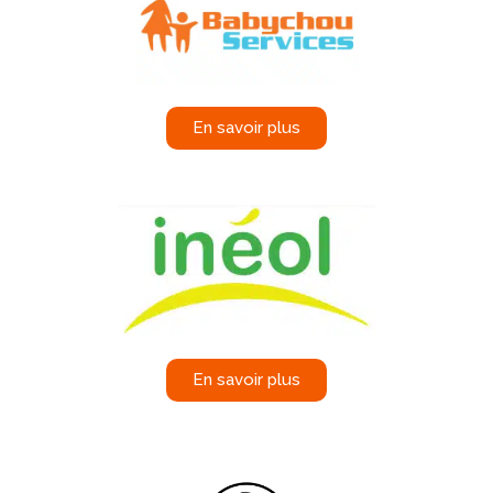
En savoir plus
En savoir plus