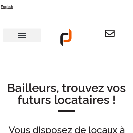
English
Bailleurs, trouvez vos
futurs locataires !
Vous disposez de locaux à