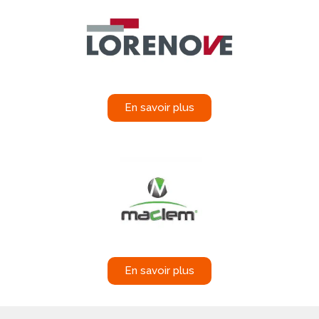
En savoir plus
En savoir plus