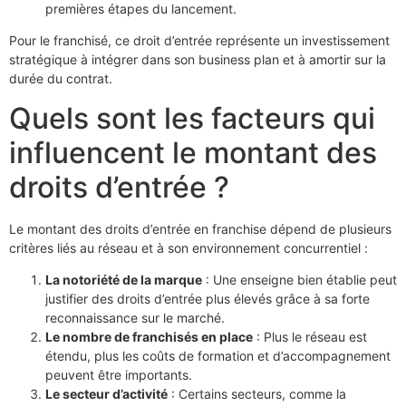
premières étapes du lancement.
Pour le franchisé, ce droit d’entrée représente un investissement
stratégique à intégrer dans son business plan et à amortir sur la
durée du contrat.
Quels sont les facteurs qui
influencent le montant des
droits d’entrée ?
Le montant des droits d’entrée en franchise dépend de plusieurs
critères liés au réseau et à son environnement concurrentiel :
La notoriété de la marque
: Une enseigne bien établie peut
justifier des droits d’entrée plus élevés grâce à sa forte
reconnaissance sur le marché.
Le nombre de franchisés en place
: Plus le réseau est
étendu, plus les coûts de formation et d’accompagnement
peuvent être importants.
Le secteur d’activité
: Certains secteurs, comme la