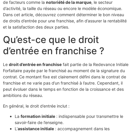
de facteurs comme la
notoriété de la marque
, le secteur
d’activité, la taille du réseau ou encore le modèle économique.
Dans cet article, découvrez comment déterminer le bon niveau
de droits d’entrée pour une franchise, afin d’assurer la rentabilité
et la satisfaction des deux parties.
Qu’est-ce que le droit
d’entrée en franchise ?
Le
droit d’entrée en franchise
fait partie de la Redevance Initiale
Forfaitaire payée par le franchisé au moment de la signature du
contrat. Ce montant fixe est clairement défini dans le contrat de
franchise et ne varie pas d’un franchisé à l’autre. Cependant, il
peut évoluer dans le temps en fonction de la croissance et des
ambitions du réseau.
En général, le droit d’entrée inclut :
La
formation initiale
: indispensable pour transmettre le
savoir-faire de l’enseigne.
L’
assistance initiale
: accompagnement dans les