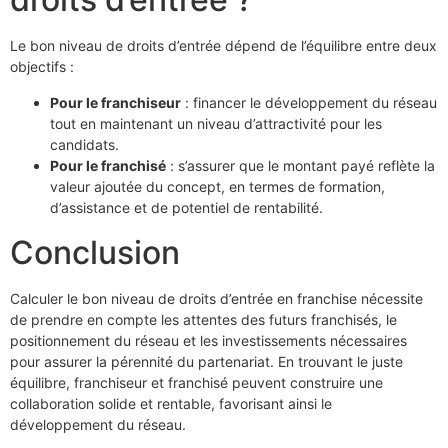
Le bon niveau de droits d’entrée dépend de l’équilibre entre deux
objectifs :
Pour le franchiseur
: financer le développement du réseau
tout en maintenant un niveau d’attractivité pour les
candidats.
Pour le franchisé
: s’assurer que le montant payé reflète la
valeur ajoutée du concept, en termes de formation,
d’assistance et de potentiel de rentabilité.
Conclusion
Calculer le bon niveau de droits d’entrée en franchise nécessite
de prendre en compte les attentes des futurs franchisés, le
positionnement du réseau et les investissements nécessaires
pour assurer la pérennité du partenariat. En trouvant le juste
équilibre, franchiseur et franchisé peuvent construire une
collaboration solide et rentable, favorisant ainsi le
développement du réseau.