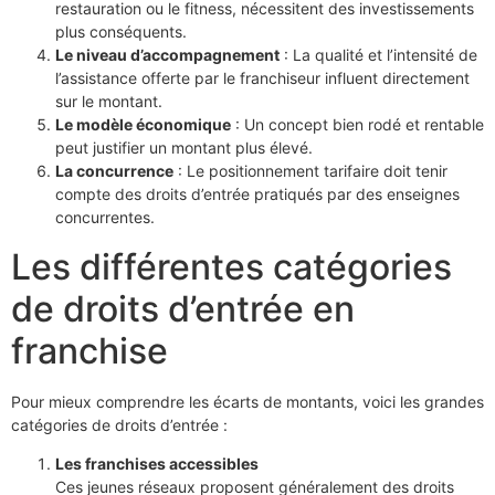
restauration ou le fitness, nécessitent des investissements
plus conséquents.
Le niveau d’accompagnement
: La qualité et l’intensité de
l’assistance offerte par le franchiseur influent directement
sur le montant.
Le modèle économique
: Un concept bien rodé et rentable
peut justifier un montant plus élevé.
La concurrence
: Le positionnement tarifaire doit tenir
compte des droits d’entrée pratiqués par des enseignes
concurrentes.
Les différentes catégories
de droits d’entrée en
franchise
Pour mieux comprendre les écarts de montants, voici les grandes
catégories de droits d’entrée :
Les franchises accessibles
Ces jeunes réseaux proposent généralement des droits