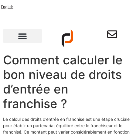
English
Comment calculer le
bon niveau de droits
d’entrée en
franchise ?
Le calcul des droits d’entrée en franchise est une étape cruciale
pour établir un partenariat équilibré entre le franchiseur et le
franchisé. Ce montant peut varier considérablement en fonction