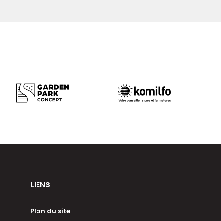
LIENS
Plan du site