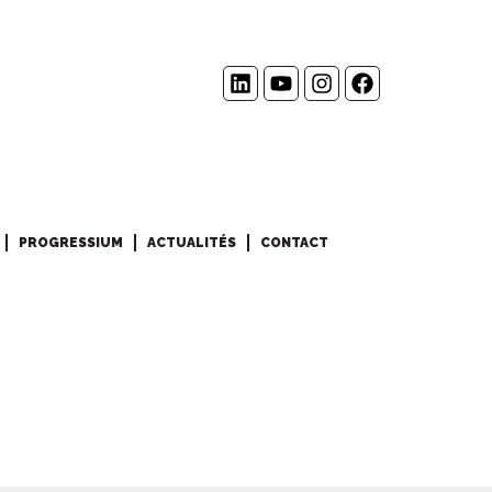
PROGRESSIUM
ACTUALITÉS
CONTACT