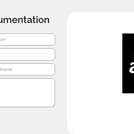
cumentation