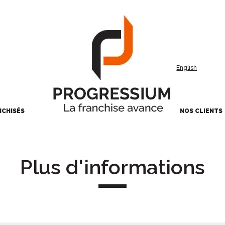
English
NCHISÉS
NOS CLIENTS
Plus d'informations