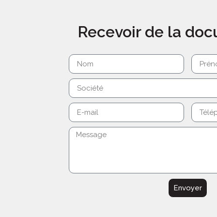
Recevoir de la do
Envoyer