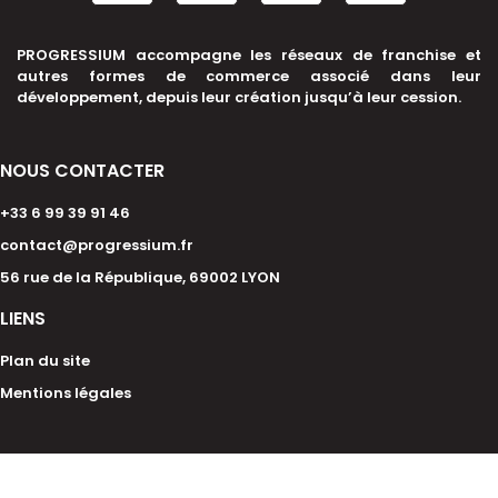
PROGRESSIUM accompagne les réseaux de franchise et
autres formes de commerce associé dans leur
développement, depuis leur création jusqu’à leur cession.
NOUS CONTACTER
+33 6 99 39 91 46
contact@progressium.fr
56 rue de la République, 69002 LYON
LIENS
Plan du site
Mentions légales