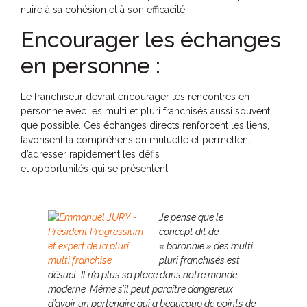
nuire à sa cohésion et à son efficacité.
Encourager les échanges
en personne :
Le franchiseur devrait encourager les rencontres en
personne avec les multi et pluri franchisés aussi souvent
que possible. Ces échanges directs renforcent les liens,
favorisent la compréhension mutuelle et permettent
d’adresser rapidement les défis
et opportunités qui se présentent.
Je pense que le
concept dit de
« baronnie » des multi
pluri franchisés est
désuet. Il n’a plus sa place dans notre monde
moderne. Même s’il peut paraître dangereux
d’avoir un partenaire qui a beaucoup de points de