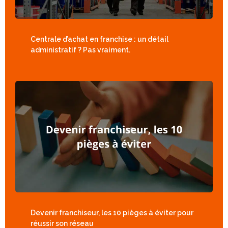
Centrale d’achat en franchise : un détail
administratif ? Pas vraiment.
Devenir franchiseur, les 10 pièges à éviter pour
réussir son réseau