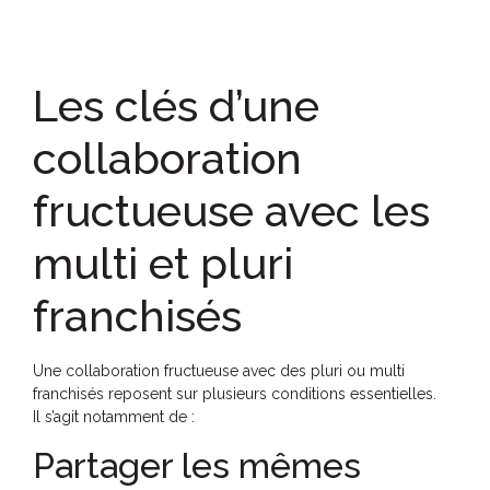
Les clés d’une
collaboration
fructueuse avec les
multi et pluri
franchisés
Une collaboration fructueuse avec des pluri ou multi
franchisés reposent sur plusieurs conditions essentielles.
Il s’agit notamment de :
Partager les mêmes