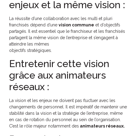
enjeux et la même vision :
La réussite d’une collaboration avec les multi et pluri
franchisés dépend d’une
vision commune
et d’objectifs
partagés. Il est essentiel que le franchiseur et les franchisés
partagent la même vision de l’entreprise et s’engagent à
atteindre les mêmes
objectifs stratégiques.
Entretenir cette vision
grâce aux animateurs
réseaux :
La vision et les enjeux ne doivent pas fluctuer avec les
changements de personnel. Il est impératif de maintenir une
stabilité dans la vision et la stratégie de l’entreprise, même
en cas de rotation du personnel au sein de l’organisation.
C’est le rôle majeur notamment des
animateurs réseaux.