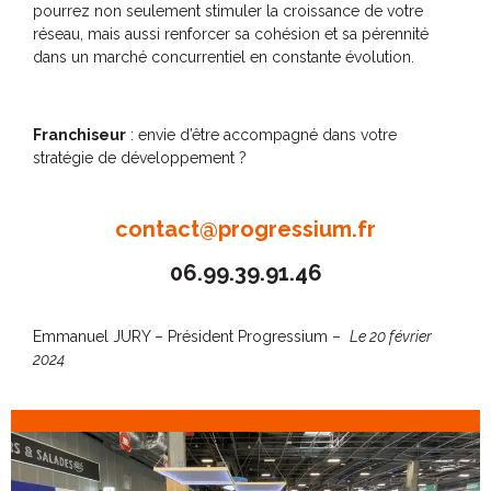
pourrez non seulement stimuler la croissance de votre
réseau, mais aussi renforcer sa cohésion et sa pérennité
dans un marché concurrentiel en constante évolution.
Franchiseur
: envie d’être accompagné dans votre
stratégie de développement ?
contact@progressium.fr
06.99.39.91.46
Emmanuel JURY – Président Progressium –
Le 20 février
2024