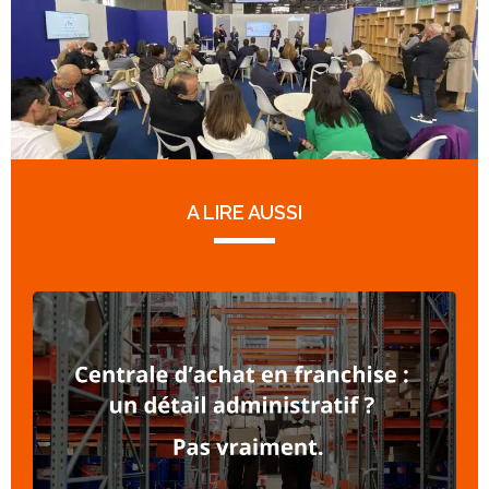
A LIRE AUSSI