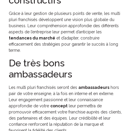
constructifs
Grâce à leur gestion de plusieurs points de vente, les multi
pluri franchisés développent une vision plus globale du
business. Leur compréhension approfondie des différents
aspects de l’entreprise leur permet d’anticiper les
tendances du marché
et d’adapter, construire
efficacement des stratégies pour garantir le succès à long
terme.
De très bons
ambassadeurs
Les multi pluri franchisés seront des
ambassadeurs
hors
pair de votre enseigne, à la fois en interne et en externe.
Leur engagement passionné et leur connaissance
approfondie de votre
concept
leur permettra de
promouvoir efficacement votre franchise auprès des clients,
des partenaires et des équipes. Leur crédibilité et leur
confiance renforcent la réputation de la marque et
favorisent la fidélité des clients.