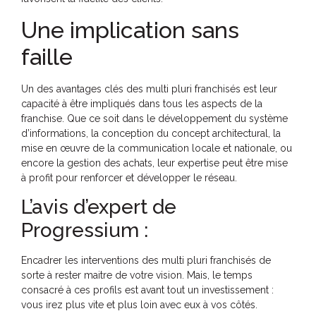
Une implication sans
faille
Un des avantages clés des multi pluri franchisés est leur
capacité à être impliqués dans tous les aspects de la
franchise. Que ce soit dans le développement du système
d’informations, la conception du concept architectural, la
mise en œuvre de la communication locale et nationale, ou
encore la gestion des achats, leur expertise peut être mise
à profit pour renforcer et développer le réseau.
L’avis d’expert de
Progressium :
Encadrer les interventions des multi pluri franchisés de
sorte à rester maitre de votre vision. Mais, le temps
consacré à ces profils est avant tout un investissement :
vous irez plus vite et plus loin avec eux à vos côtés.