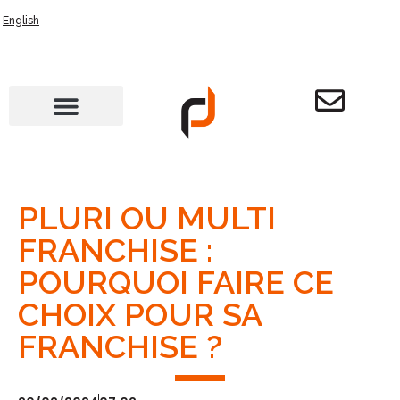
English
PLURI OU MULTI
FRANCHISE :
POURQUOI FAIRE CE
CHOIX POUR SA
FRANCHISE ?