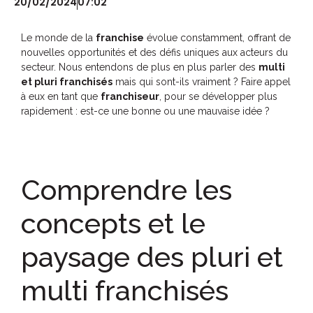
20/02/2024
07:02
Le monde de la
franchise
évolue constamment, offrant de
nouvelles opportunités et des défis uniques aux acteurs du
secteur. Nous entendons de plus en plus parler des
multi
et pluri franchisés
mais qui sont-ils vraiment ? Faire appel
à eux en tant que
franchiseur
, pour se développer plus
rapidement : est-ce une bonne ou une mauvaise idée ?
Comprendre les
concepts et le
paysage des pluri et
multi franchisés