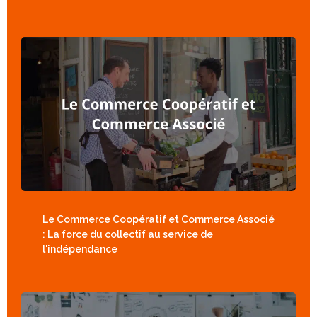
Le Commerce Coopératif et Commerce Associé
: La force du collectif au service de
l'indépendance