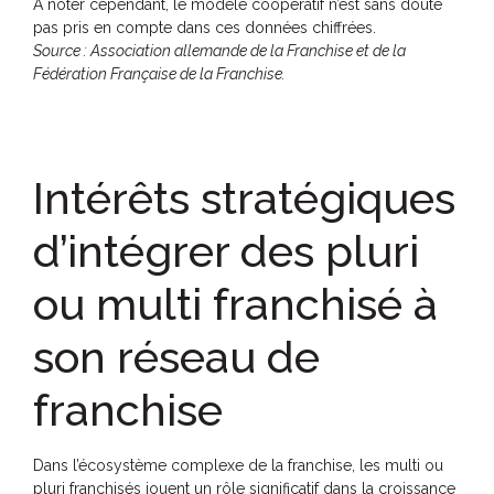
A noter cependant, le modèle coopératif n’est sans doute
pas pris en compte dans ces données chiffrées.
Source : Association allemande de la Franchise et de la
Fédération Française de la Franchise.
Intérêts stratégiques
d’intégrer des pluri
ou multi franchisé à
son réseau de
franchise
Dans l’écosystème complexe de la franchise, les multi ou
pluri franchisés jouent un rôle significatif dans la croissance