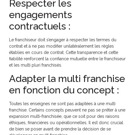
Respecter les
engagements
contractuels :
Le franchiseur doit s’engager à respecter les termes du
contrat et à ne pas modifier unilatéralement les règles
établies en cours de contrat. Cette transparence et cette
fiabilité renforcent la confiance mutuelle entre le franchiseur
et les multi pluri franchisés.
Adapter la multi franchise
en fonction du concept :
Toutes les enseignes ne sont pas adaptées à une multi
franchise. Certains concepts peuvent ne pas se prêter à une
expansion multi-franchisée, que ce soit pour des raisons
éthiques, financières ou opérationnelles. Il est donc crucial
de bien se poser avant de prendre la décision de se