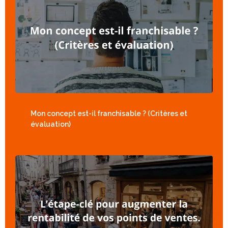
Mon concept est-il franchisable ? (Critères et
évaluation)