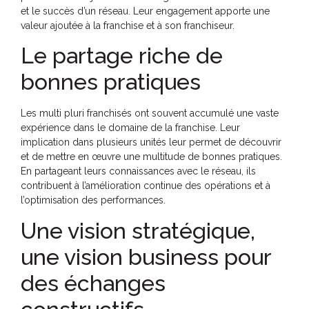
et le succès d’un réseau. Leur engagement apporte une
valeur ajoutée à la franchise et à son franchiseur.
Le partage riche de
bonnes pratiques
Les multi pluri franchisés ont souvent accumulé une vaste
expérience dans le domaine de la franchise. Leur
implication dans plusieurs unités leur permet de découvrir
et de mettre en œuvre une multitude de bonnes pratiques.
En partageant leurs connaissances avec le réseau, ils
contribuent à l’amélioration continue des opérations et à
l’optimisation des performances.
Une vision stratégique,
une vision business pour
des échanges