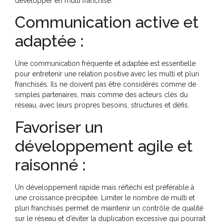
développer en multi franchise.
Communication active et
adaptée :
Une communication fréquente et adaptée est essentielle
pour entretenir une relation positive avec les multi et pluri
franchisés. Ils ne doivent pas être considérés comme de
simples partenaires, mais comme des acteurs clés du
réseau, avec leurs propres besoins, structures et défis.
Favoriser un
développement agile et
raisonné :
Un développement rapide mais réfléchi est préférable à
une croissance précipitée. Limiter le nombre de multi et
pluri franchisés permet de maintenir un contrôle de qualité
sur le réseau et d’éviter la duplication excessive qui pourrait