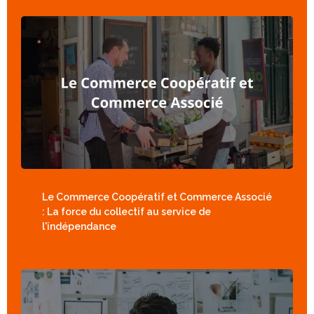
Le Commerce Coopératif et Commerce Associé
: La force du collectif au service de
l'indépendance