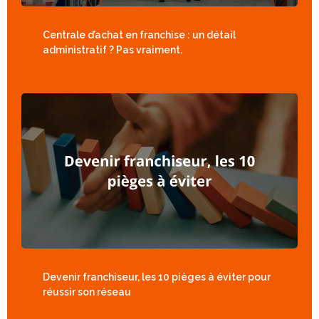
Centrale d’achat en franchise : un détail
administratif ? Pas vraiment.
Devenir franchiseur, les 10 pièges à éviter pour
réussir son réseau