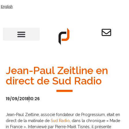
English
Jean-Paul Zeitline en
direct de Sud Radio
19/09/2018
10:26
Jean-Paul Zeitline, associé fondateur de Progressium, était en
direct de la matinale de
Sud Radio
, dans la chronique « Made
in France ». Interviewé par Pierre-Maël Tisnès, il présente