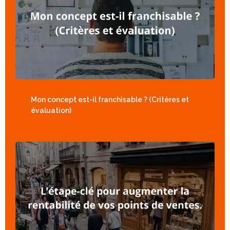
Mon concept est-il franchisable ? (Critères et
évaluation)