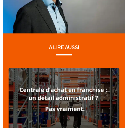
A LIRE AUSSI