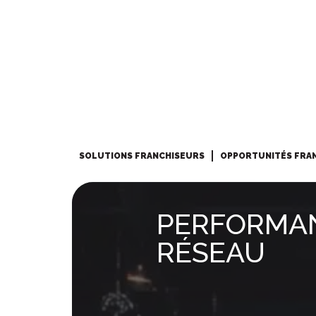
SOLUTIONS FRANCHISEURS
OPPORTUNITÉS FRA
PERFORMA
RÉSEAU