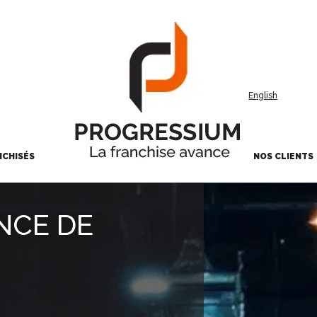
English
NCHISÉS
NOS CLIENTS
NCE DE