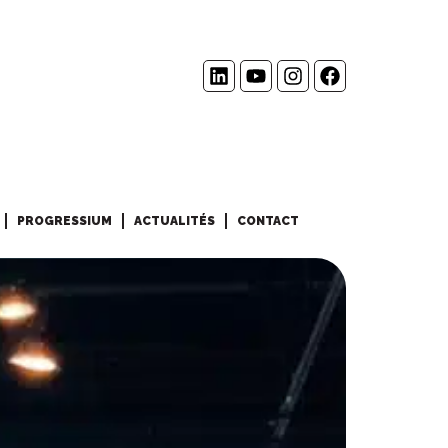
PROGRESSIUM
ACTUALITÉS
CONTACT