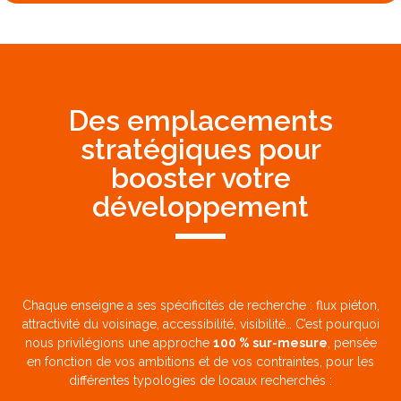
Des emplacements
stratégiques pour
booster votre
développement
Chaque enseigne a ses spécificités de recherche : flux piéton,
attractivité du voisinage, accessibilité, visibilité… C’est pourquoi
nous privilégions une approche
100 % sur-mesure
, pensée
en fonction de vos ambitions et de vos contraintes, pour les
différentes typologies de locaux recherchés :