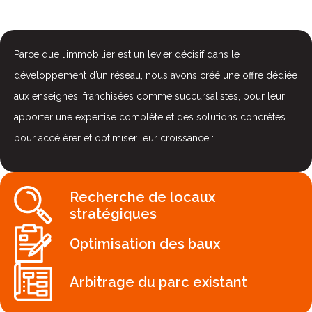
Parce que l’immobilier est un levier décisif dans le
développement d’un réseau, nous avons créé une offre dédiée
aux enseignes, franchisées comme succursalistes, pour leur
apporter une expertise complète et des solutions concrètes
pour accélérer et optimiser leur croissance :
Recherche de locaux
stratégiques
Optimisation des baux
Arbitrage du parc existant