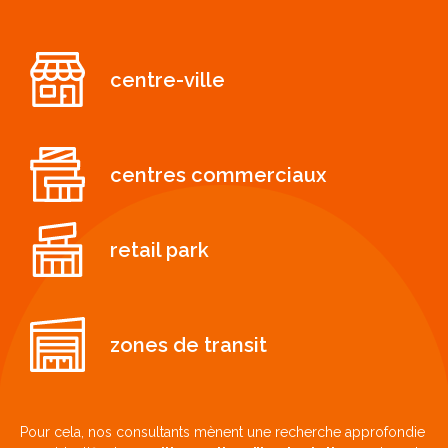
centre-ville
centres commerciaux
retail park
zones de transit
Pour cela, nos consultants mènent une recherche approfondie