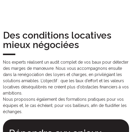
Des conditions locatives
mieux négociées
Nos experts réalisent un audit complet de vos baux pour détecter
des marges de manœuvre. Nous vous accompagnons ensuite
dans la renégociation des loyers et charges, en privilégiant les
solutions amiables. L’objectif : que les taux d’effort et les valeurs
locatives déséquilibrés ne créent plus d’obstacles financiers à vos
ambitions.
Nous proposons également des formations pratiques pour vos
équipes et, le cas échéant, pour vos bailleurs, afin de fluidifier les
échanges.