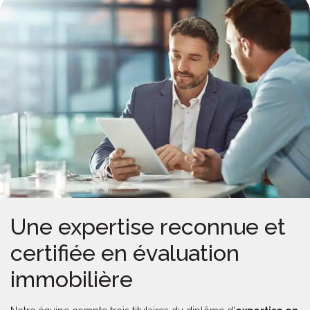
Une expertise reconnue et
certifiée en évaluation
immobilière