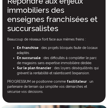
Répondre aux enjeux
immobiliers des
enseignes franchisées et
succursalistes
Beaucoup de réseaux font face aux mêmes freins :
En franchise
: des projets bloqués faute de locaux
adaptés.
En succursale
: des difficultés à compléter le parc
de magasins sans expertise immobilière dédiée.
Sur le plan financier
: des loyers déséquilibrés qui
grèvent la rentabilité et ralentissent l’expansion.
PROGRESSIUM se positionne comme
facilitateur
: un
partenaire de terrain qui simplifie vos démarches et
sécurise vos décisions.