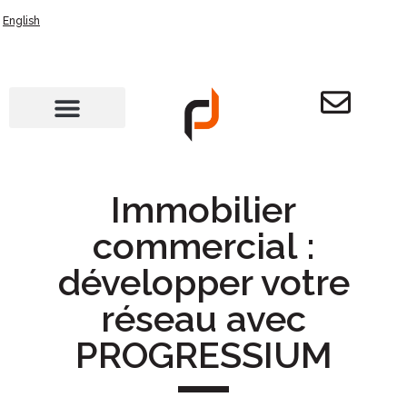
English
Immobilier
commercial :
développer votre
réseau avec
PROGRESSIUM