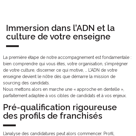
Immersion dans l’ADN et la
culture de votre enseigne
La première étape de notre accompagnement est fondamentale :
bien comprendre qui vous êtes, votre organisation, s’imprégner
de votre culture, discerner ce qui motive, … L’ADN de votre
enseigne devient le nôtre dès que démarre la mission de
sourcing des candidats.
Nous mettons alors en marche une « approche en dentelle »,
parfaitement adaptée à vos cibles de candidats et à vos enjeux.
Pré-qualification rigoureuse
des profils de franchisés
L’analyse des candidatures peut alors commencer. Profil,