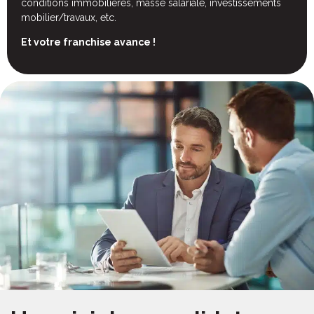
conditions immobilières, masse salariale, investissements
mobilier/travaux, etc.
Et votre franchise avance !