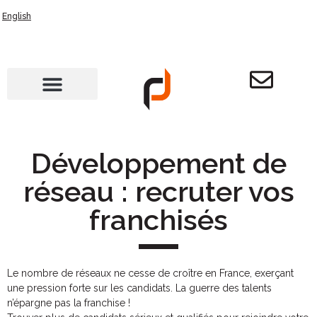
English
Développement de
réseau : recruter vos
franchisés
Le nombre de réseaux ne cesse de croître en France, exerçant
une pression forte sur les candidats. La guerre des talents
n’épargne pas la franchise !