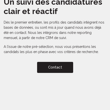
Un suivi des candidatures
clair et réactif
Dès le premier entretien, les profils des candidats intègrent nos
bases de données, ou sont mis à jour quand nous avons déjà
été en contact. Nous les intégrons dans notre reporting
mensuel, à partir de notre CRM de suivi.
A l’issue de notre pré-sélection, nous vous présentons les
candidats les plus en phase avec vos critères de recherche.
Contact