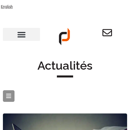
English
Actualités