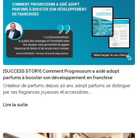
[SUCCESS STORY] Comment Progressium a aidé adopt
parfums à booster son développement en franchise
Créateur de parfums depuis 40 ans, adopt parfums se distingue
par ses fragrances joyeuses et accessibles,...
Lire la suite