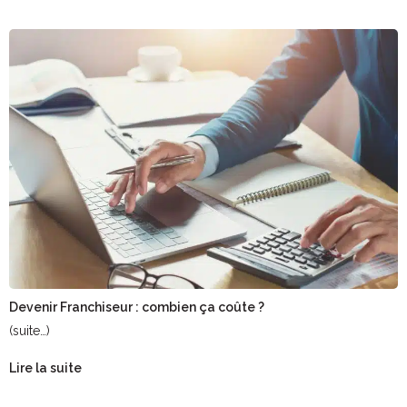
Devenir Franchiseur : combien ça coûte ?
(suite…)
Lire la suite