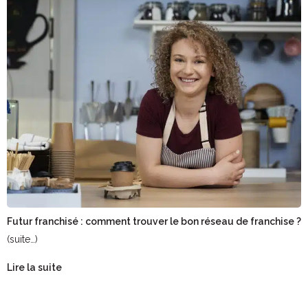
Futur franchisé : comment trouver le bon réseau de franchise ?
(suite…)
Lire la suite