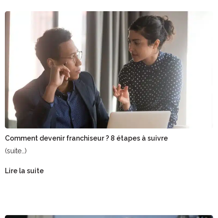
Comment devenir franchiseur ? 8 étapes à suivre
(suite…)
Lire la suite