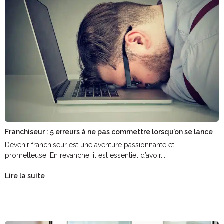
Franchiseur : 5 erreurs à ne pas commettre lorsqu’on se lance
Devenir franchiseur est une aventure passionnante et
prometteuse. En revanche, il est essentiel d’avoir...
Lire la suite