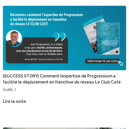
[SUCCESS STORY] Comment l’expertise de Progressium a
facilité le déploiement en franchise du réseau Le Club Café
(suite…)
Lire la suite