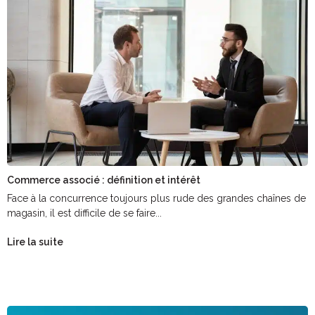
Commerce associé : définition et intérêt
Face à la concurrence toujours plus rude des grandes chaînes de
magasin, il est difficile de se faire...
Lire la suite