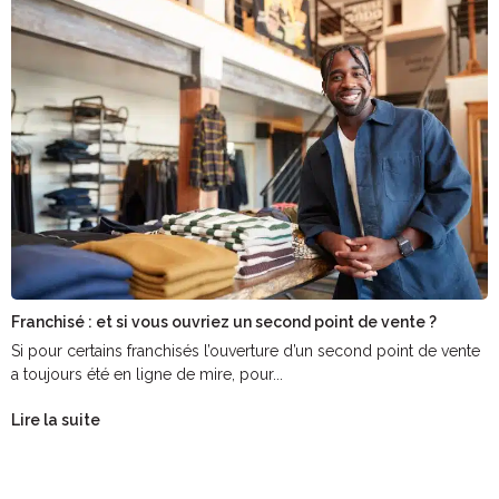
Franchisé : et si vous ouvriez un second point de vente ?
Si pour certains franchisés l’ouverture d’un second point de vente
a toujours été en ligne de mire, pour...
Lire la suite