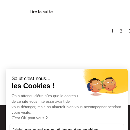
Lire la suite
1
2