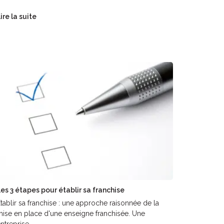
ire la suite
es 3 étapes pour établir sa franchise
tablir sa franchise : une approche raisonnée de la
ise en place d'une enseigne franchisée. Une
ntreprise...