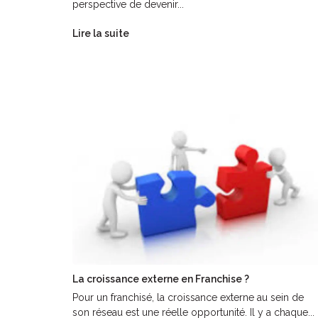
perspective de devenir...
Lire la suite
La croissance externe en Franchise ?
Pour un franchisé, la croissance externe au sein de
son réseau est une réelle opportunité. Il y a chaque...