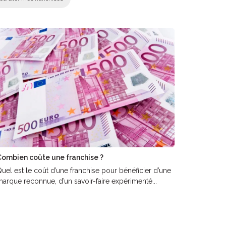
ombien coûte une franchise ?
uel est le coût d’une franchise pour bénéficier d’une
arque reconnue, d’un savoir-faire expérimenté...