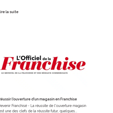
ire la suite
éussir l'ouverture d'un magasin en Franchise
evenir Franchisé - La réussite de l'ouverture magasin
st une des clefs de la réussite futur, quelques...