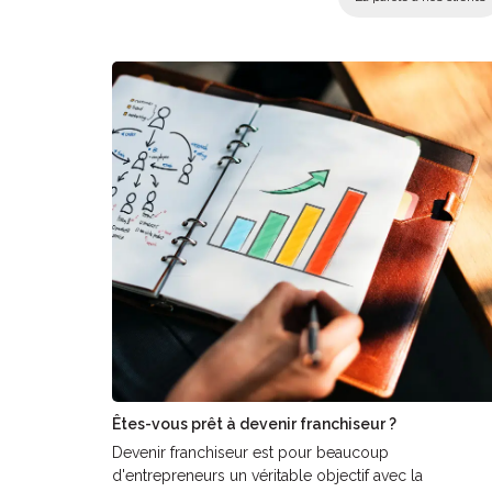
Êtes-vous prêt à devenir franchiseur ?
Devenir franchiseur est pour beaucoup
d'entrepreneurs un véritable objectif avec la