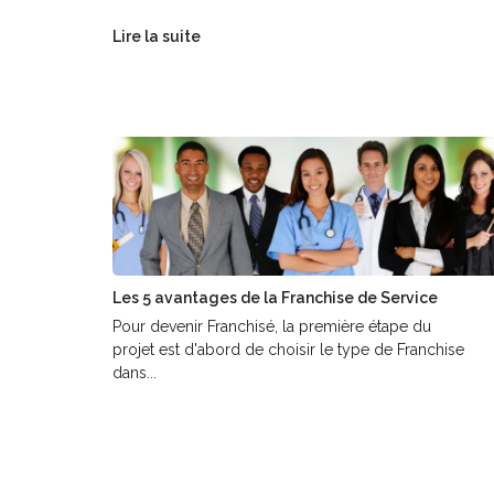
Lire la suite
Les 5 avantages de la Franchise de Service
Pour devenir Franchisé, la première étape du
projet est d'abord de choisir le type de Franchise
dans...