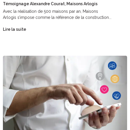
Témoignage Alexandre Courat, Maisons Arlogis
Avec la réalisation de 500 maisons par an, Maisons
Arlogis s’impose comme la référence de la construction...
Lire la suite