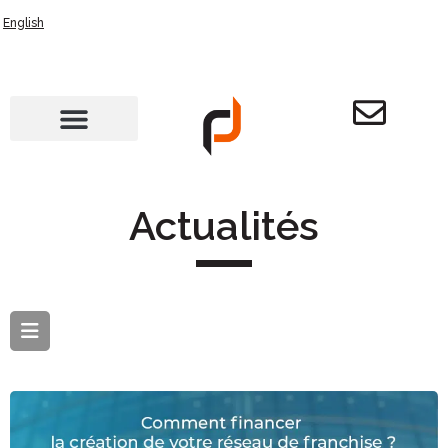
English
Actualités