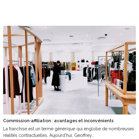
Commission-affiliation : avantages et inconvénients
La franchise est un terme générique qui englobe de nombreuses
réalités contractuelles. Aujourd’hui, Geoffrey...