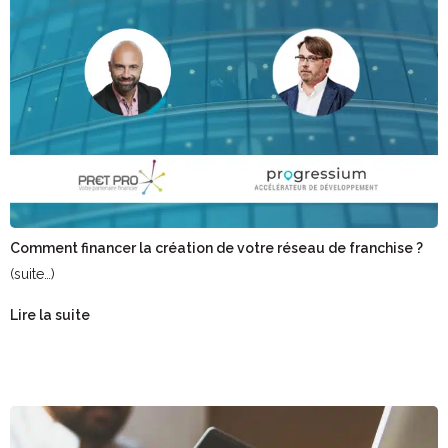
Comment financer la création de votre réseau de franchise ?
(suite…)
Lire la suite