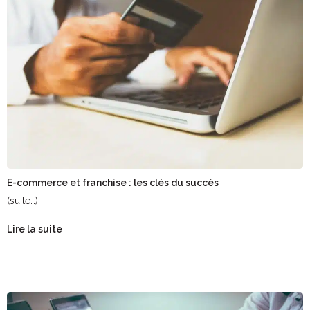
E-commerce et franchise : les clés du succès
(suite…)
Lire la suite