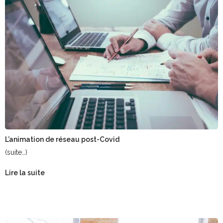
L’animation de réseau post-Covid
(suite…)
Lire la suite