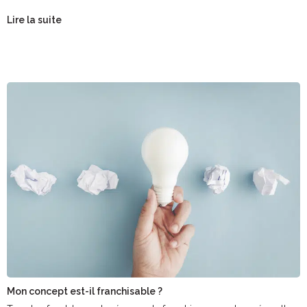
Lire la suite
Mon concept est-il franchisable ?