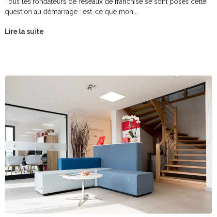
Tous les fondateurs de réseaux de franchise se sont posés cette
question au démarrage : est-ce que mon...
Lire la suite