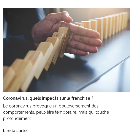
Coronavirus, quels impacts sur la franchise ?
Le coronavirus provoque un bouleversement des
comportements, peut-être temporaire, mais qui touche
profondément...
Lire la suite