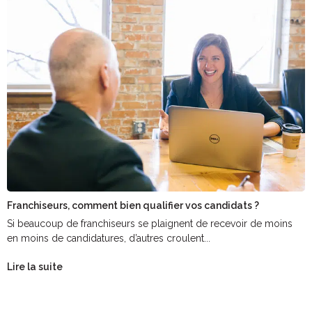
Franchiseurs, comment bien qualifier vos candidats ?
Si beaucoup de franchiseurs se plaignent de recevoir de moins
en moins de candidatures, d’autres croulent...
Lire la suite